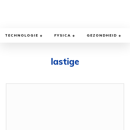
TECHNOLOGIE
FYSICA
GEZONDHEID
lastige