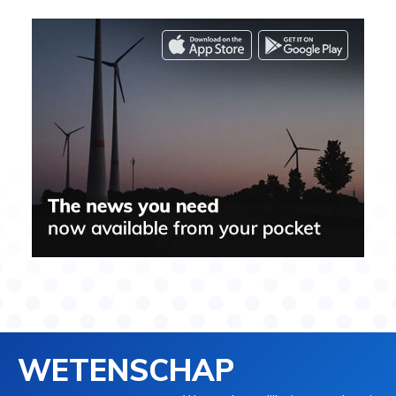
WETENSCHAP