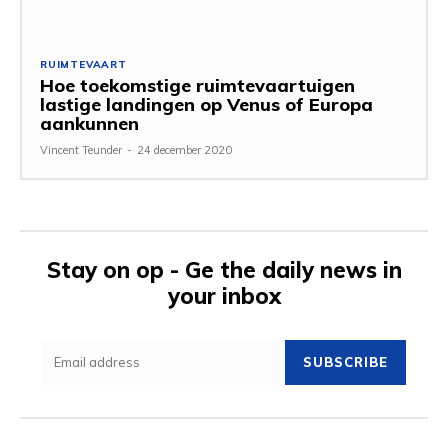
RUIMTEVAART
Hoe toekomstige ruimtevaartuigen
lastige landingen op Venus of Europa
aankunnen
Vincent Teunder
-
24 december 2020
Stay on op - Ge the daily news in
your inbox
SUBSCRIBE