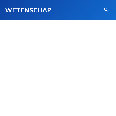
WETENSCHAP