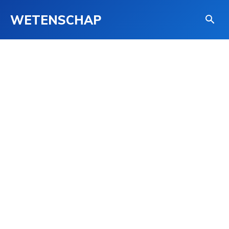
WETENSCHAP