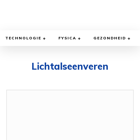
TECHNOLOGIE
FYSICA
GEZONDHEID
Lichtalseenveren