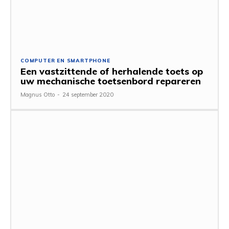
COMPUTER EN SMARTPHONE
Een vastzittende of herhalende toets op
uw mechanische toetsenbord repareren
Magnus Otto
-
24 september 2020