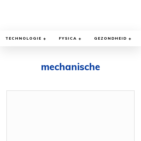
TECHNOLOGIE
FYSICA
GEZONDHEID
mechanische