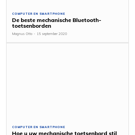
COMPUTER EN SMARTPHONE
De beste mechanische Bluetooth-
toetsenborden
Magnus Otto
-
15 september 2020
COMPUTER EN SMARTPHONE
Hoe u uw mechanische toetsenbord stil