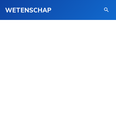
WETENSCHAP