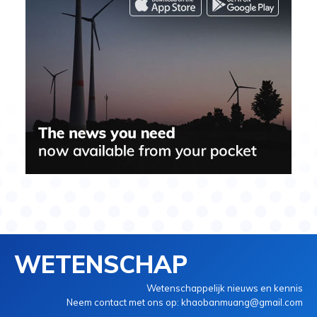
WETENSCHAP
Wetenschappelijk nieuws en kennis
Neem contact met ons op: khaobanmuang@gmail.com