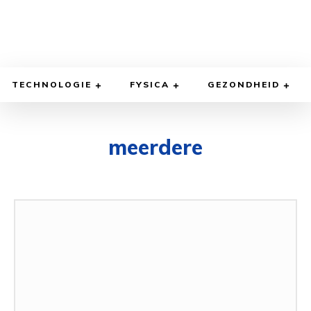
TECHNOLOGIE
FYSICA
GEZONDHEID
meerdere