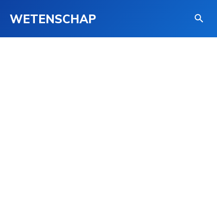
WETENSCHAP