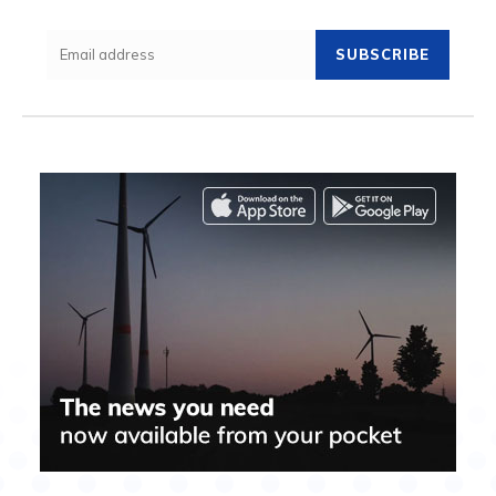
SUBSCRIBE