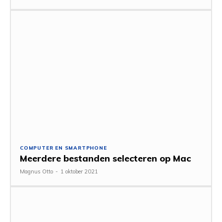
COMPUTER EN SMARTPHONE
Meerdere bestanden selecteren op Mac
Magnus Otto
-
1 oktober 2021