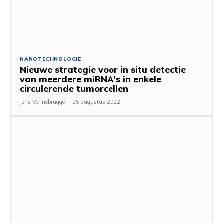
NANOTECHNOLOGIE
Nieuwe strategie voor in situ detectie
van meerdere miRNA’s in enkele
circulerende tumorcellen
Joris Vennebrugge
-
25 augustus 2022