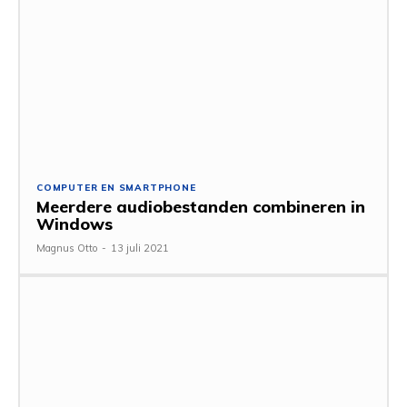
COMPUTER EN SMARTPHONE
Meerdere audiobestanden combineren in
Windows
Magnus Otto
-
13 juli 2021