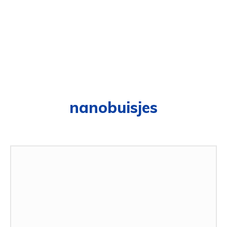
nanobuisjes