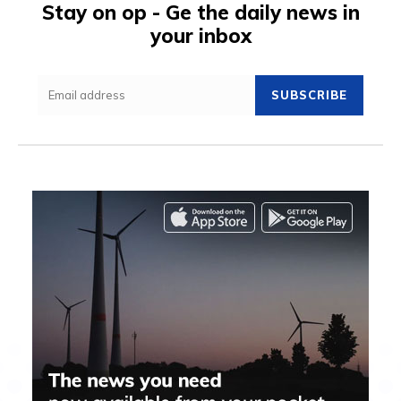
Stay on op - Ge the daily news in
your inbox
SUBSCRIBE