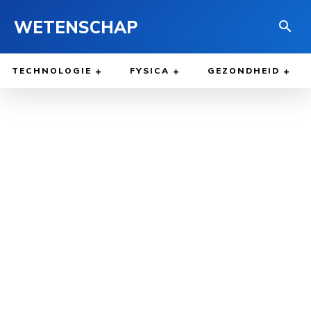
WETENSCHAP
TECHNOLOGIE
FYSICA
GEZONDHEID