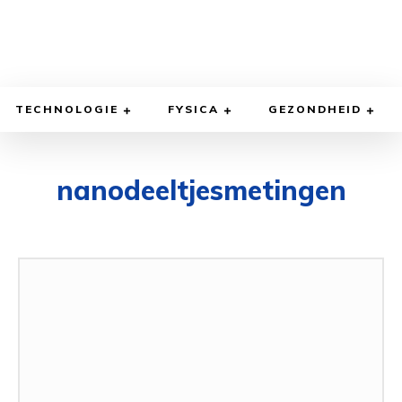
TECHNOLOGIE
FYSICA
GEZONDHEID
nanodeeltjesmetingen