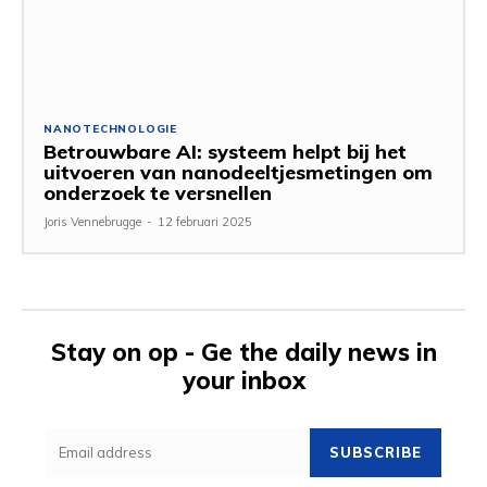
NANOTECHNOLOGIE
Betrouwbare AI: systeem helpt bij het
uitvoeren van nanodeeltjesmetingen om
onderzoek te versnellen
Joris Vennebrugge
-
12 februari 2025
Stay on op - Ge the daily news in
your inbox
SUBSCRIBE