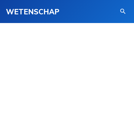
WETENSCHAP