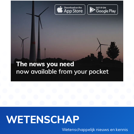
WETENSCHAP
Wetenschappelijk nieuws en kennis