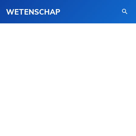
WETENSCHAP