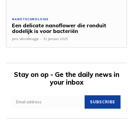
NANOTECHNOLOGIE
Een delicate nanoflower die ronduit
dodelijk is voor bacteriën
Joris Vennebrugge
-
31 januari 2025
Stay on op - Ge the daily news in
your inbox
SUBSCRIBE