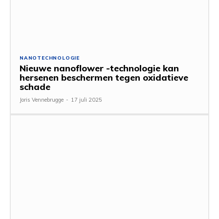
NANOTECHNOLOGIE
Nieuwe nanoflower -technologie kan
hersenen beschermen tegen oxidatieve
schade
Joris Vennebrugge
-
17 juli 2025