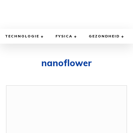
TECHNOLOGIE
FYSICA
GEZONDHEID
nanoflower