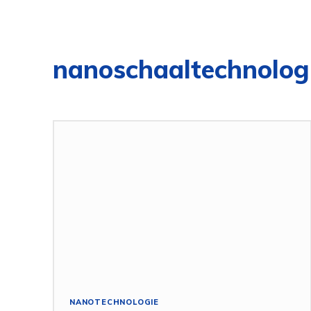
nanoschaaltechnolog
NANOTECHNOLOGIE