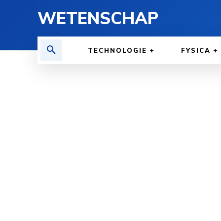
WETENSCHAP
TECHNOLOGIE
FYSICA