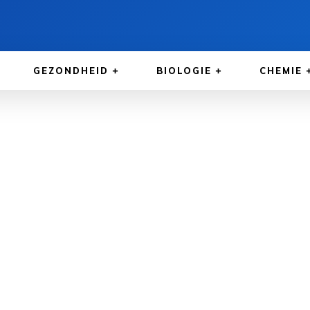
GEZONDHEID
BIOLOGIE
CHEMIE