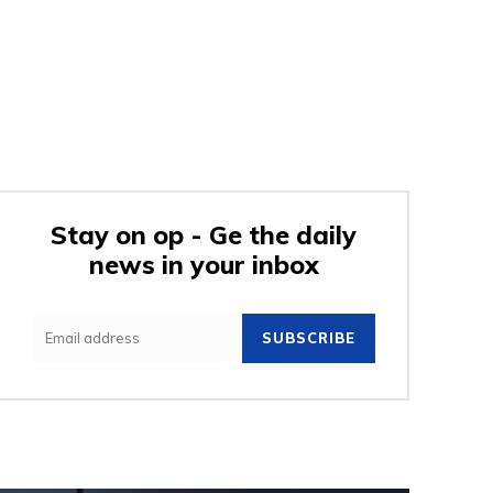
Stay on op - Ge the daily
news in your inbox
SUBSCRIBE