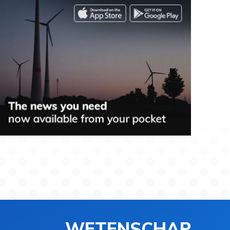
WETENSCHAP