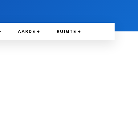
AARDE
RUIMTE