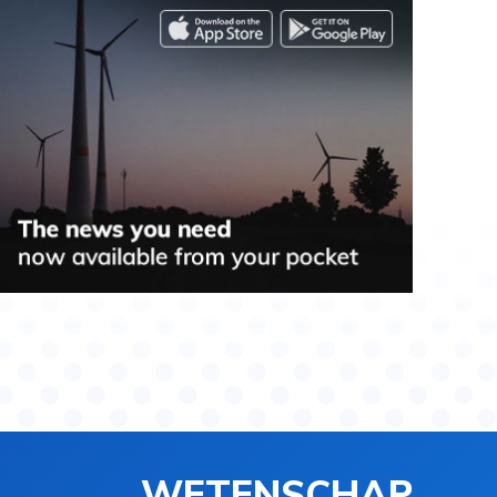
WETENSCHAP