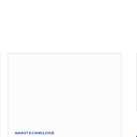
NANOTECHNOLOGIE