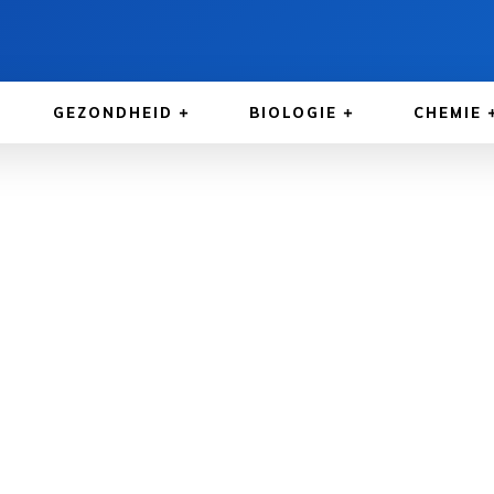
GEZONDHEID
BIOLOGIE
CHEMIE