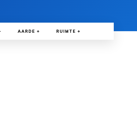
AARDE
RUIMTE