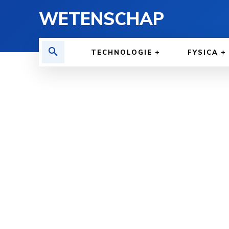
WETENSCHAP
TECHNOLOGIE
FYSICA