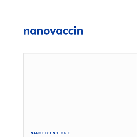
nanovaccin
NANOTECHNOLOGIE