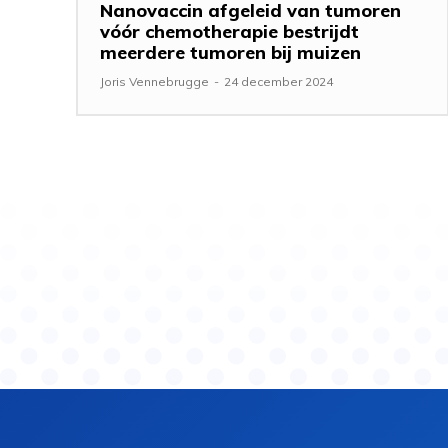
Nanovaccin afgeleid van tumoren
vóór chemotherapie bestrijdt
meerdere tumoren bij muizen
Joris Vennebrugge
-
24 december 2024