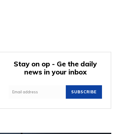
Stay on op - Ge the daily
news in your inbox
SUBSCRIBE