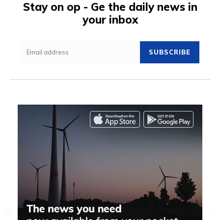
Stay on op - Ge the daily news in
your inbox
SUBSCRIBE