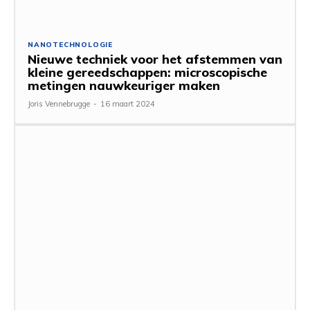
NANOTECHNOLOGIE
Nieuwe techniek voor het afstemmen van
kleine gereedschappen: microscopische
metingen nauwkeuriger maken
Joris Vennebrugge
-
16 maart 2024