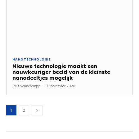
NANOTECHNOLOGIE
Nieuwe technologie maakt een
nauwkeuriger beeld van de kleinste
nanodeeltjes mogelijk
Joris Vennebrugge
-
16 november 2020
1
2