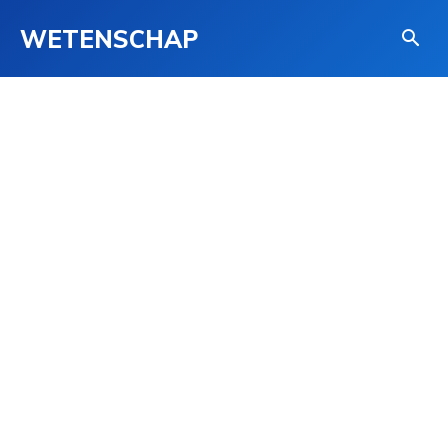
WETENSCHAP