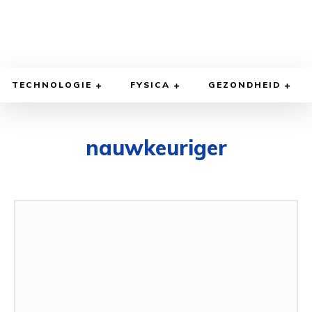
TECHNOLOGIE
FYSICA
GEZONDHEID
nauwkeuriger