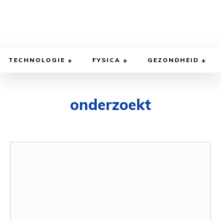
TECHNOLOGIE
FYSICA
GEZONDHEID
onderzoekt