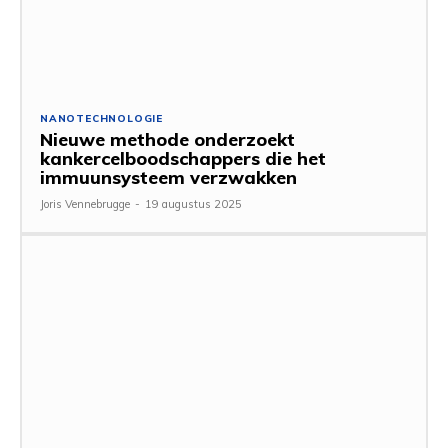
NANOTECHNOLOGIE
Nieuwe methode onderzoekt
kankercelboodschappers die het
immuunsysteem verzwakken
Joris Vennebrugge
-
19 augustus 2025