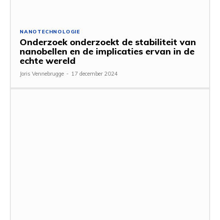
NANOTECHNOLOGIE
Onderzoek onderzoekt de stabiliteit van
nanobellen en de implicaties ervan in de
echte wereld
Joris Vennebrugge
-
17 december 2024