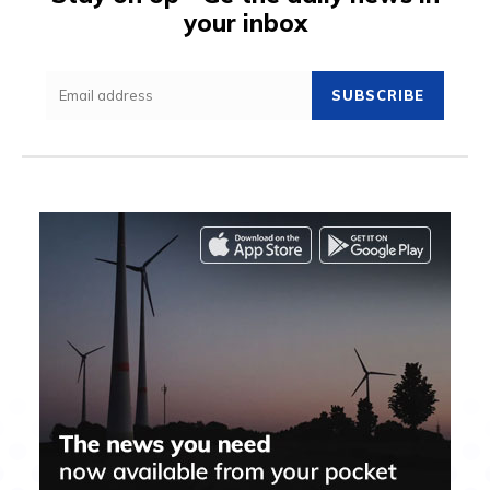
your inbox
SUBSCRIBE