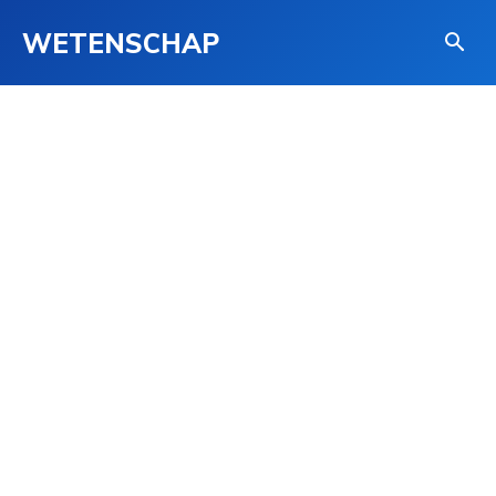
WETENSCHAP