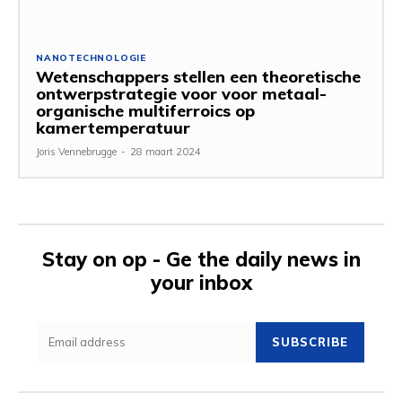
NANOTECHNOLOGIE
Wetenschappers stellen een theoretische
ontwerpstrategie voor voor metaal-
organische multiferroics op
kamertemperatuur
Joris Vennebrugge
-
28 maart 2024
Stay on op - Ge the daily news in
your inbox
SUBSCRIBE