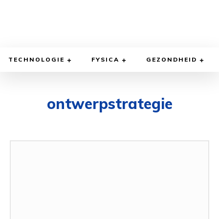
TECHNOLOGIE
FYSICA
GEZONDHEID
ontwerpstrategie