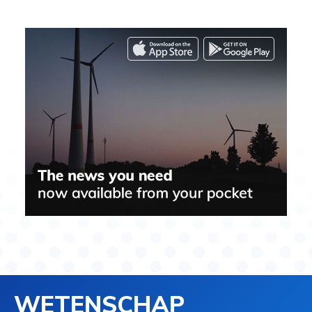
WETENSCHAP