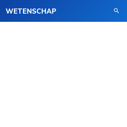
WETENSCHAP