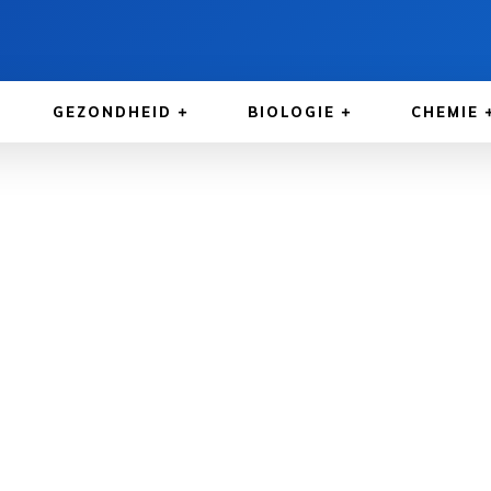
GEZONDHEID
BIOLOGIE
CHEMIE