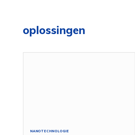
oplossingen
NANOTECHNOLOGIE