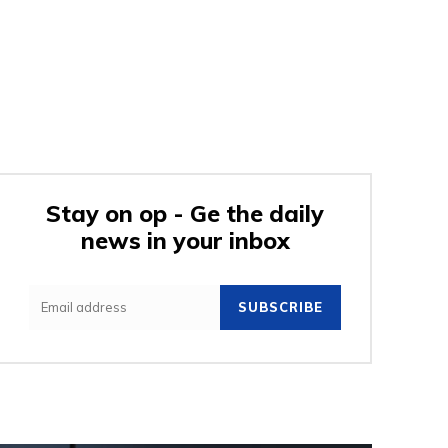
Stay on op - Ge the daily
news in your inbox
SUBSCRIBE