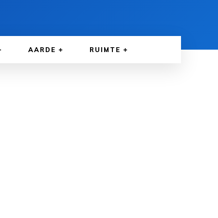
AARDE
RUIMTE