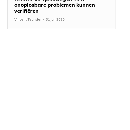
onoplosbare problemen kunnen
verifiëren
Vincent Teunder
-
31 juli 2020