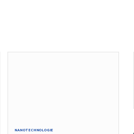
NANOTECHNOLOGIE