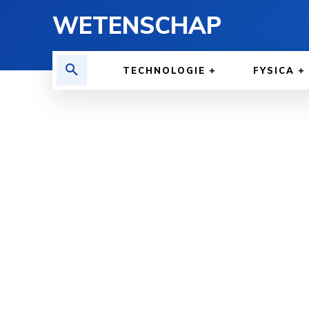
WETENSCHAP
TECHNOLOGIE
FYSICA