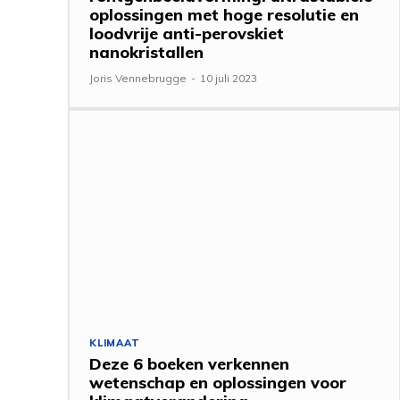
oplossingen met hoge resolutie en
loodvrije anti-perovskiet
nanokristallen
Joris Vennebrugge
-
10 juli 2023
KLIMAAT
Deze 6 boeken verkennen
wetenschap en oplossingen voor