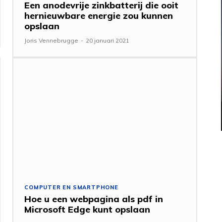
Een anodevrije zinkbatterij die ooit
hernieuwbare energie zou kunnen
opslaan
Joris Vennebrugge
-
20 januari 2021
COMPUTER EN SMARTPHONE
Hoe u een webpagina als pdf in
Microsoft Edge kunt opslaan