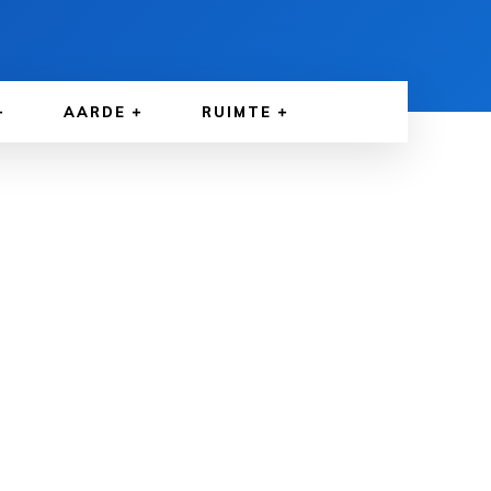
AARDE
RUIMTE