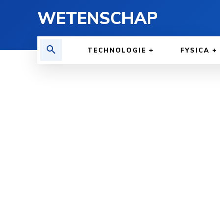
WETENSCHAP
TECHNOLOGIE
FYSICA