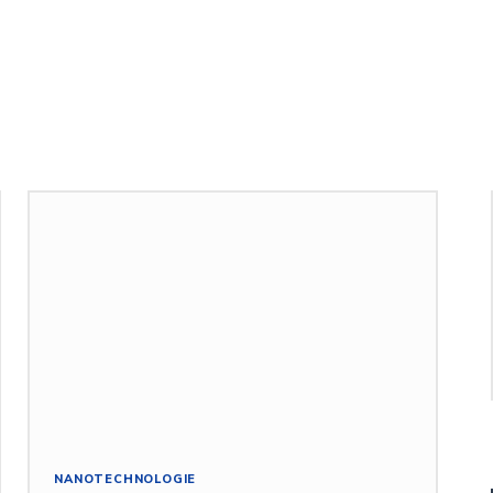
NANOTECHNOLOGIE