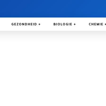
GEZONDHEID
BIOLOGIE
CHEMIE