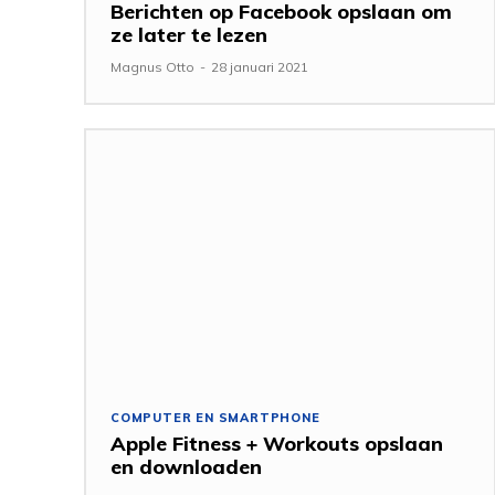
Berichten op Facebook opslaan om
ze later te lezen
Magnus Otto
-
28 januari 2021
COMPUTER EN SMARTPHONE
Apple Fitness + Workouts opslaan
en downloaden