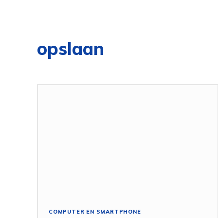
opslaan
COMPUTER EN SMARTPHONE