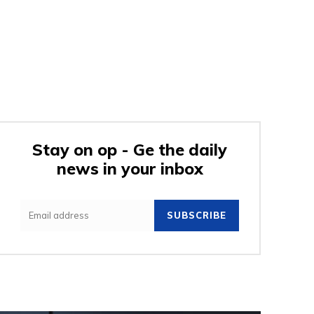
Stay on op - Ge the daily
news in your inbox
SUBSCRIBE