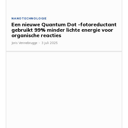
NANOTECHNOLOGIE
Een nieuwe Quantum Dot -fotoreductant
gebruikt 99% minder lichte energie voor
organische reacties
Joris Vennebrugge
-
3 juli 2025