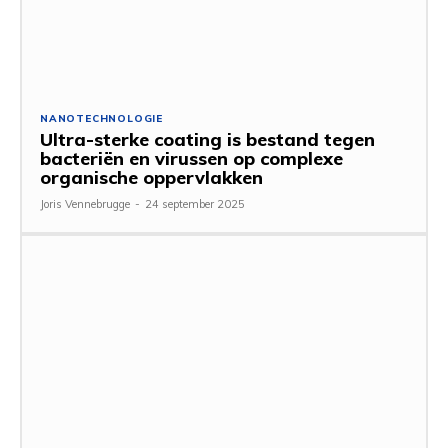
NANOTECHNOLOGIE
Ultra-sterke coating is bestand tegen
bacteriën en virussen op complexe
organische oppervlakken
Joris Vennebrugge
-
24 september 2025