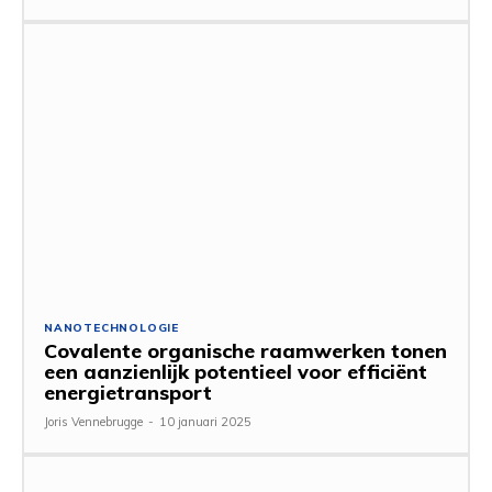
NANOTECHNOLOGIE
Covalente organische raamwerken tonen
een aanzienlijk potentieel voor efficiënt
energietransport
Joris Vennebrugge
-
10 januari 2025