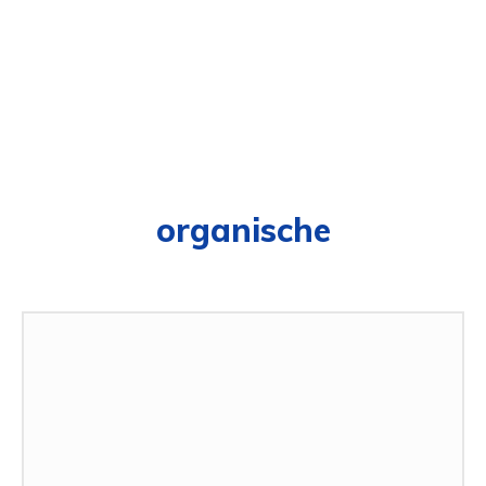
organische