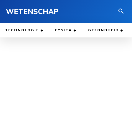
WETENSCHAP
TECHNOLOGIE
FYSICA
GEZONDHEID