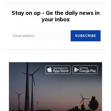
Stay on op - Ge the daily news in
your inbox
SUBSCRIBE