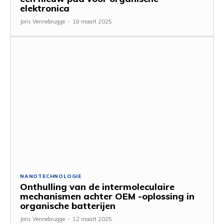
elektronica
Joris Vennebrugge
-
18 maart 2025
NANOTECHNOLOGIE
Onthulling van de intermoleculaire
mechanismen achter OEM -oplossing in
organische batterijen
Joris Vennebrugge
-
12 maart 2025