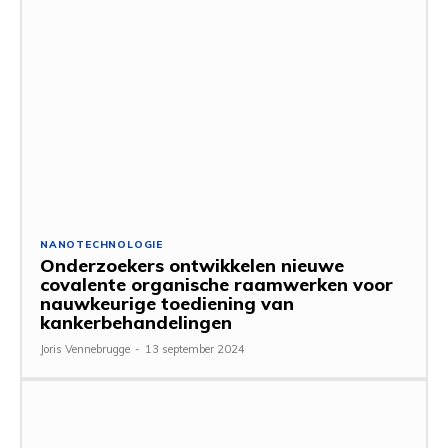
NANOTECHNOLOGIE
Onderzoekers ontwikkelen nieuwe
covalente organische raamwerken voor
nauwkeurige toediening van
kankerbehandelingen
Joris Vennebrugge
-
13 september 2024