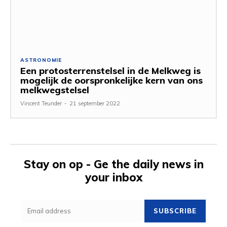
ASTRONOMIE
Een protosterrenstelsel in de Melkweg is
mogelijk de oorspronkelijke kern van ons
melkwegstelsel
Vincent Teunder
-
21 september 2022
Stay on op - Ge the daily news in
your inbox
SUBSCRIBE