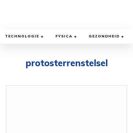
TECHNOLOGIE
FYSICA
GEZONDHEID
protosterrenstelsel