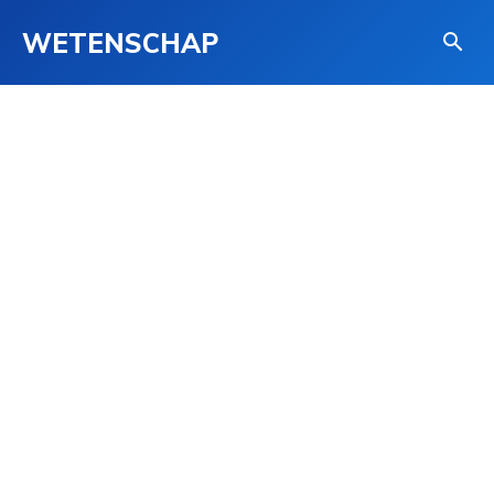
WETENSCHAP