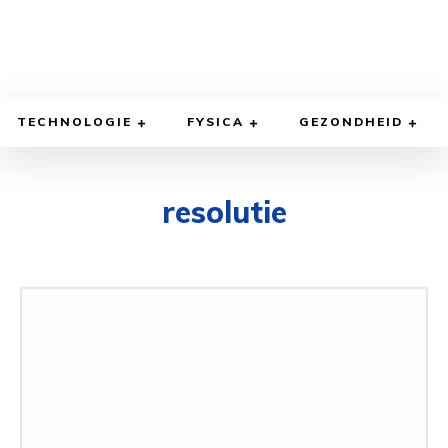
TECHNOLOGIE
FYSICA
GEZONDHEID
resolutie