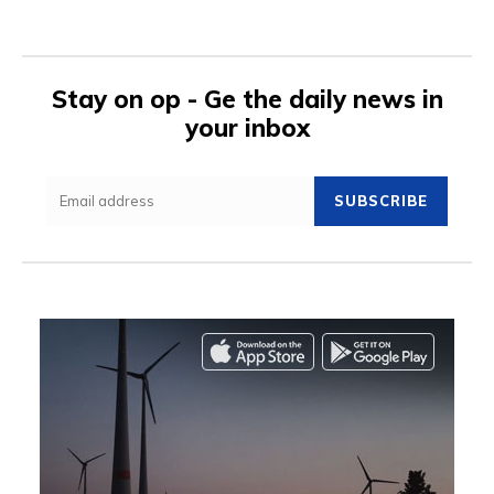
Stay on op - Ge the daily news in
your inbox
SUBSCRIBE