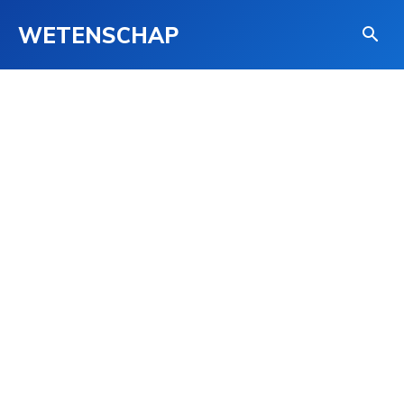
WETENSCHAP