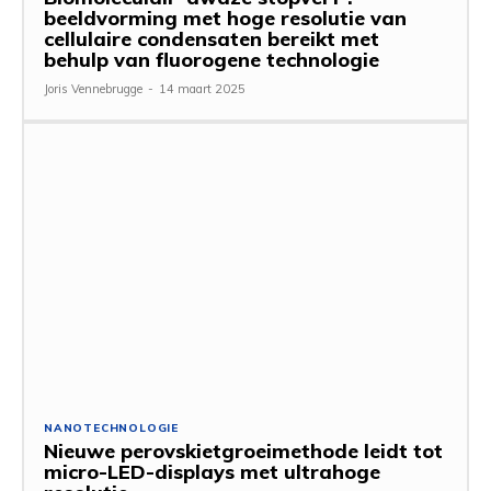
beeldvorming met hoge resolutie van
cellulaire condensaten bereikt met
behulp van fluorogene technologie
Joris Vennebrugge
-
14 maart 2025
NANOTECHNOLOGIE
Nieuwe perovskietgroeimethode leidt tot
micro-LED-displays met ultrahoge