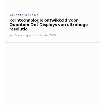
NANOTECHNOLOGIE
Kerntechnologie ontwikkeld voor
Quantum Dot Displays van ultrahoge
resolutie
Joris Vennebrugge
-
8 september 2025