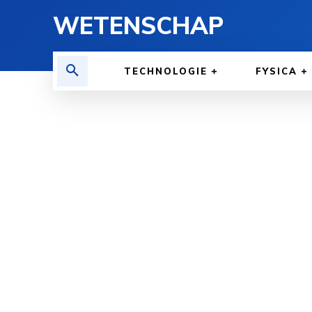
WETENSCHAP
TECHNOLOGIE
FYSICA