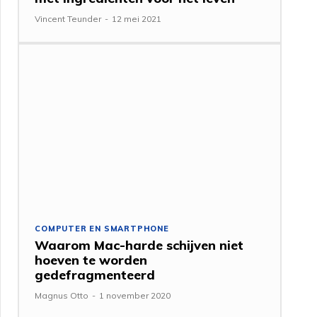
Vincent Teunder
-
12 mei 2021
COMPUTER EN SMARTPHONE
Waarom Mac-harde schijven niet
hoeven te worden
gedefragmenteerd
Magnus Otto
-
1 november 2020