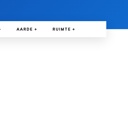
AARDE
RUIMTE