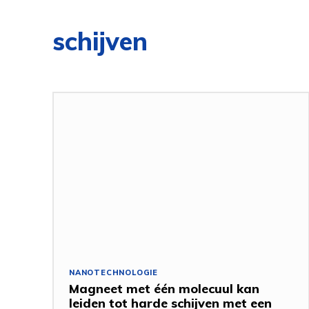
schijven
NANOTECHNOLOGIE
Magneet met één molecuul kan
leiden tot harde schijven met een