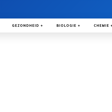
GEZONDHEID
BIOLOGIE
CHEMIE