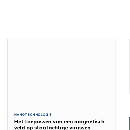
NANOTECHNOLOGIE
Het toepassen van een magnetisch
veld op staafachtige virussen