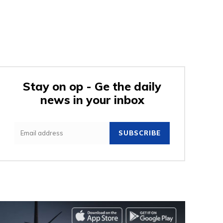
Stay on op - Ge the daily
news in your inbox
SUBSCRIBE