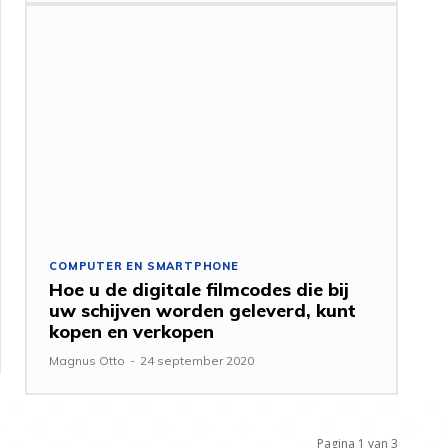
COMPUTER EN SMARTPHONE
Hoe u de digitale filmcodes die bij
uw schijven worden geleverd, kunt
kopen en verkopen
Magnus Otto
-
24 september 2020
Pagina 1 van 3