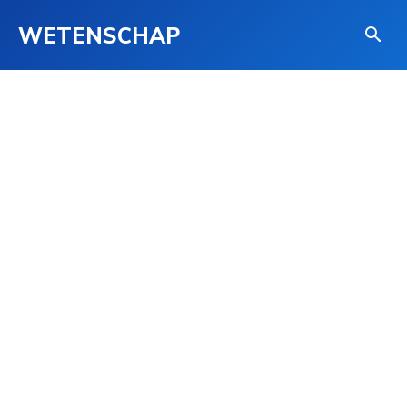
WETENSCHAP