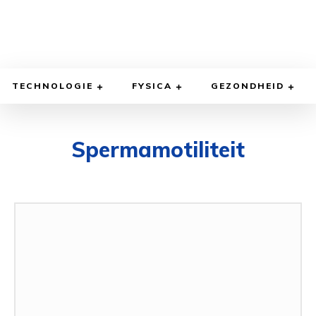
TECHNOLOGIE
FYSICA
GEZONDHEID
Spermamotiliteit