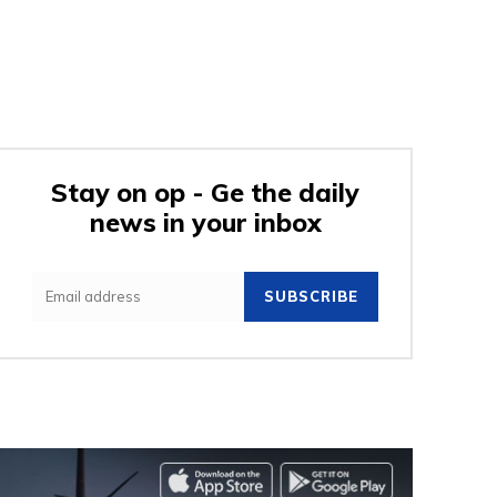
Stay on op - Ge the daily
news in your inbox
SUBSCRIBE