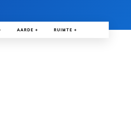
AARDE
RUIMTE