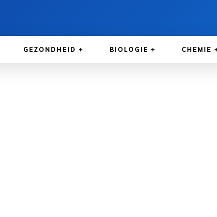
GEZONDHEID
BIOLOGIE
CHEMIE