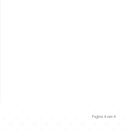
Pagina 4 van 4