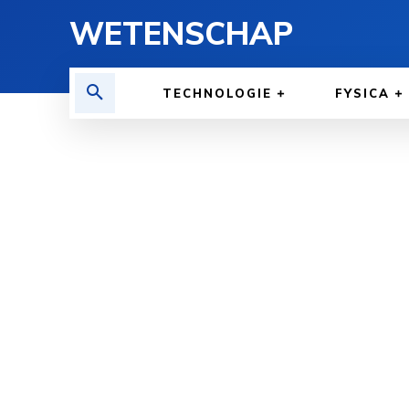
WETENSCHAP
TECHNOLOGIE
FYSICA