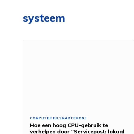
systeem
COMPUTER EN SMARTPHONE
Hoe een hoog CPU-gebruik te
verhelpen door “Servicepost: lokaal