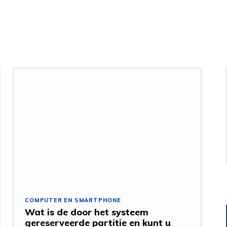
COMPUTER EN SMARTPHONE
Wat is de door het systeem
gereserveerde partitie en kunt u