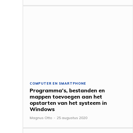
COMPUTER EN SMARTPHONE
Programma’s, bestanden en
mappen toevoegen aan het
opstarten van het systeem in
Windows
Magnus Otto
-
25 augustus 2020