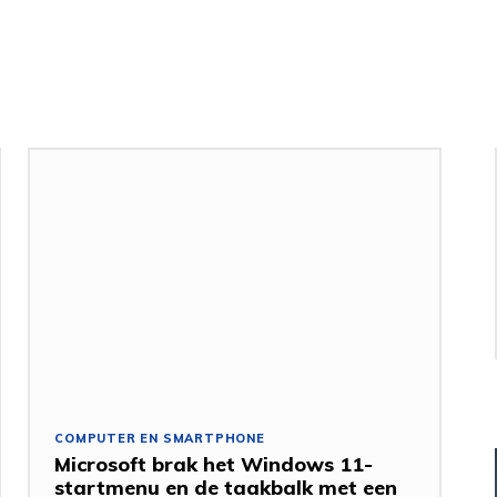
COMPUTER EN SMARTPHONE
Microsoft brak het Windows 11-
startmenu en de taakbalk met een