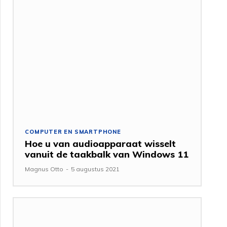
COMPUTER EN SMARTPHONE
Hoe u van audioapparaat wisselt
vanuit de taakbalk van Windows 11
Magnus Otto
-
5 augustus 2021