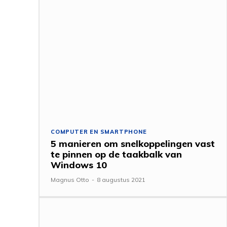
COMPUTER EN SMARTPHONE
5 manieren om snelkoppelingen vast
te pinnen op de taakbalk van
Windows 10
Magnus Otto
-
8 augustus 2021