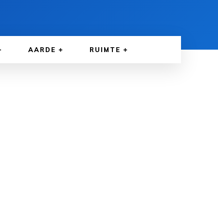
AARDE
RUIMTE