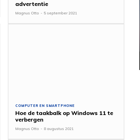
advertentie
Magnus Otto
-
5 september 2021
COMPUTER EN SMARTPHONE
Hoe de taakbalk op Windows 11 te
verbergen
Magnus Otto
-
8 augustus 2021