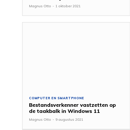
Magnus Otto
-
1 oktober 2021
COMPUTER EN SMARTPHONE
Bestandsverkenner vastzetten op
de taakbalk in Windows 11
Magnus Otto
-
9 augustus 2021