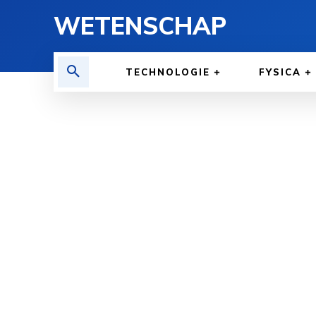
WETENSCHAP
TECHNOLOGIE
FYSICA