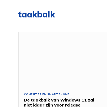
taakbalk
COMPUTER EN SMARTPHONE
De taakbalk van Windows 11 zal
niet klaar zijn voor release