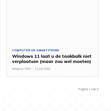
COMPUTER EN SMARTPHONE
Windows 11 laat u de taakbalk niet
verplaatsen (maar zou wel moeten)
Magnus Otto
-
11 juli 2021
Pagina 1 van 5