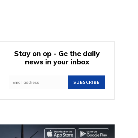
Stay on op - Ge the daily
news in your inbox
SUBSCRIBE