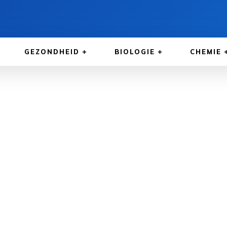
GEZONDHEID
BIOLOGIE
CHEMIE