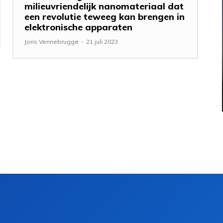
milieuvriendelijk nanomateriaal dat
een revolutie teweeg kan brengen in
elektronische apparaten
Joris Vennebrugge
-
21 juli 2023