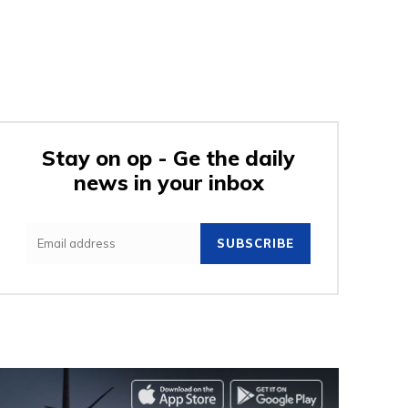
Stay on op - Ge the daily
news in your inbox
SUBSCRIBE