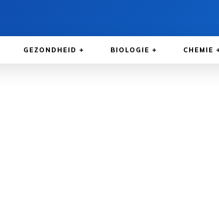
GEZONDHEID
BIOLOGIE
CHEMIE