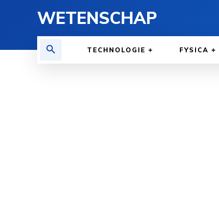
WETENSCHAP
TECHNOLOGIE
FYSICA