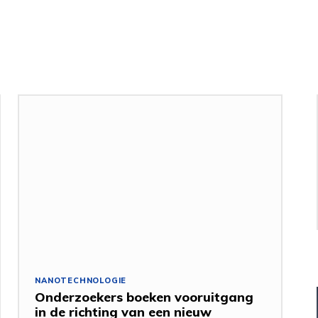
NANOTECHNOLOGIE
Onderzoekers boeken vooruitgang
in de richting van een nieuw