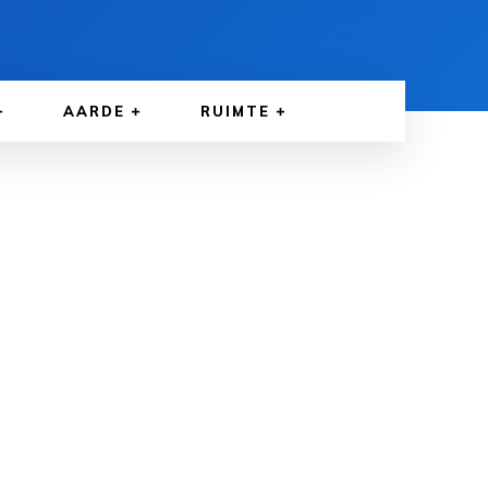
AARDE
RUIMTE