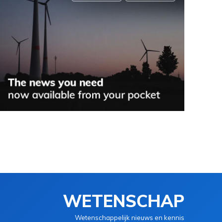
WETENSCHAP
Wetenschappelijk nieuws en kennis