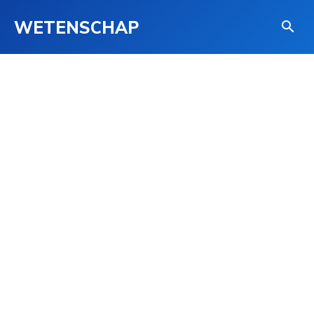
WETENSCHAP