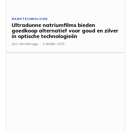
NANOTECHNOLOGIE
Ultradunne natriumfilms bieden
goedkoop alternatief voor goud en zilver
in optische technologieën
Joris Vennebrugge
-
3 oktober 2025