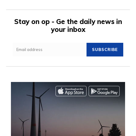
Stay on op - Ge the daily news in
your inbox
SUBSCRIBE