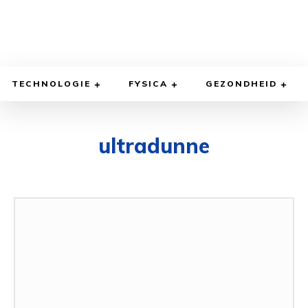
TECHNOLOGIE
FYSICA
GEZONDHEID
ultradunne