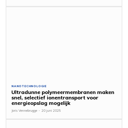
NANOTECHNOLOGIE
Ultradunne polymeermembranen maken
snel, selectief ionentransport voor
energieopslag mogelijk
Joris Vennebrugge
-
20 juni 2025