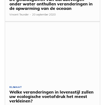
onder water onthullen veranderingen in
de opwarming van de oceaan
Vincent Teunder
-
20 september 2020
KLIMAAT
Welke veranderingen in levensstijl zullen
uw ecologische voetafdruk het meest
verkleinen?