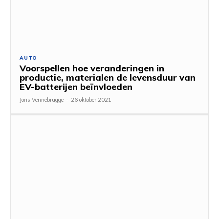
AUTO
Voorspellen hoe veranderingen in
productie, materialen de levensduur van
EV-batterijen beïnvloeden
Joris Vennebrugge
-
26 oktober 2021