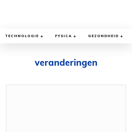
TECHNOLOGIE
FYSICA
GEZONDHEID
veranderingen