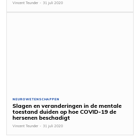
Vincent Teunder
-
31 juli 2020
NEUROWETENSCHAPPEN
Slagen en veranderingen in de mentale
toestand duiden op hoe COVID-19 de
hersenen beschadigt
Vincent Teunder
-
31 juli 2020