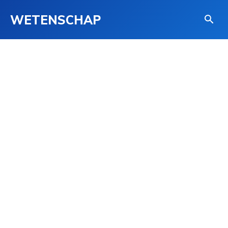
WETENSCHAP