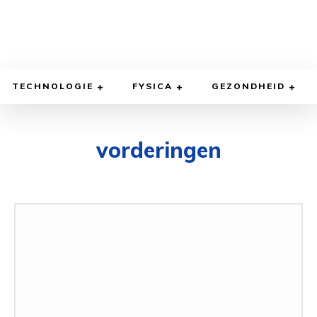
TECHNOLOGIE
FYSICA
GEZONDHEID
vorderingen