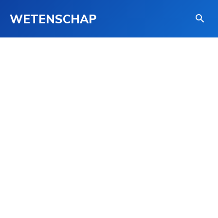
WETENSCHAP