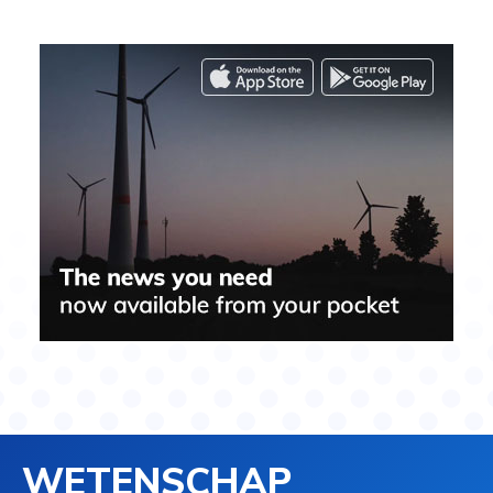
WETENSCHAP