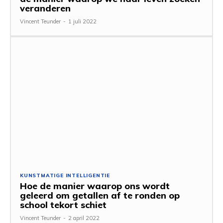
veranderen
Vincent Teunder
-
1 juli 2022
KUNSTMATIGE INTELLIGENTIE
Hoe de manier waarop ons wordt
geleerd om getallen af ​​te ronden op
school tekort schiet
Vincent Teunder
-
2 april 2022