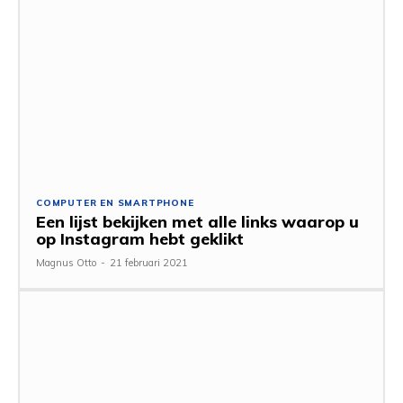
COMPUTER EN SMARTPHONE
Een lijst bekijken met alle links waarop u
op Instagram hebt geklikt
Magnus Otto
-
21 februari 2021