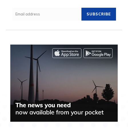
SUBSCRIBE