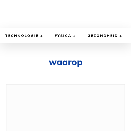
TECHNOLOGIE
FYSICA
GEZONDHEID
waarop