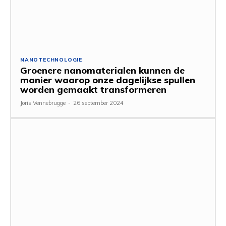
NANOTECHNOLOGIE
Groenere nanomaterialen kunnen de
manier waarop onze dagelijkse spullen
worden gemaakt transformeren
Joris Vennebrugge
-
26 september 2024