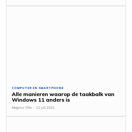
COMPUTER EN SMARTPHONE
Alle manieren waarop de taakbalk van
Windows 11 anders is
Magnus Otto
-
12 juli 2021