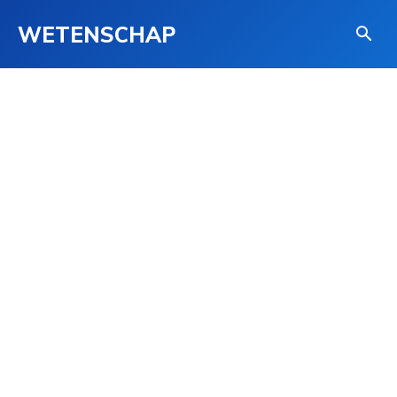
WETENSCHAP