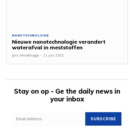
NANOTECHNOLOGIE
Nieuwe nanotechnologie verandert
waterafval in meststoffen
Joris Vennebrugge
-
11 juni 2025
Stay on op - Ge the daily news in
your inbox
SUBSCRIBE