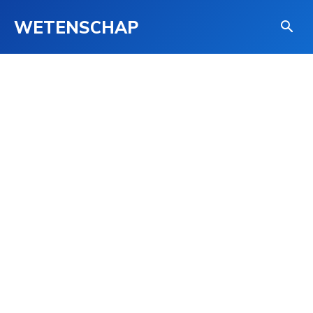
WETENSCHAP