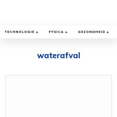
TECHNOLOGIE
FYSICA
GEZONDHEID
waterafval