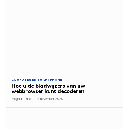
COMPUTER EN SMARTPHONE
Hoe u de bladwijzers van uw
webbrowser kunt decoderen
Magnus Otto
-
12 november 2020