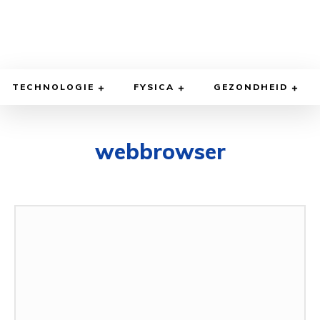
TECHNOLOGIE
FYSICA
GEZONDHEID
webbrowser