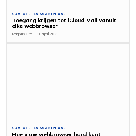
COMPUTER EN SMARTPHONE
Toegang krijgen tot iCloud Mail vanuit
elke webbrowser
Magnus Otto
-
10 april 2021
COMPUTER EN SMARTPHONE
Hoe u uw webbrowser hard kunt