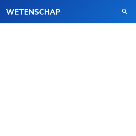
WETENSCHAP