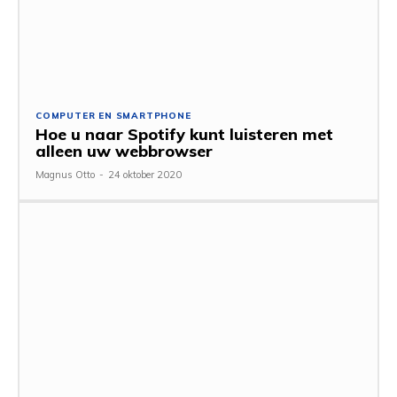
COMPUTER EN SMARTPHONE
Hoe u naar Spotify kunt luisteren met
alleen uw webbrowser
Magnus Otto
-
24 oktober 2020