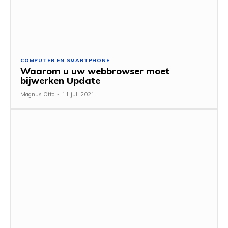
COMPUTER EN SMARTPHONE
Waarom u uw webbrowser moet
bijwerken Update
Magnus Otto
-
11 juli 2021