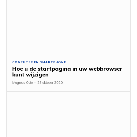
COMPUTER EN SMARTPHONE
Hoe u de startpagina in uw webbrowser
kunt wijzigen
Magnus Otto
-
25 oktober 2020