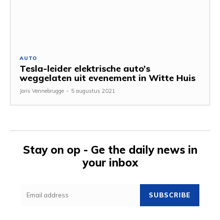
AUTO
Tesla-leider elektrische auto’s
weggelaten uit evenement in Witte Huis
Joris Vennebrugge
-
5 augustus 2021
Stay on op - Ge the daily news in
your inbox
SUBSCRIBE