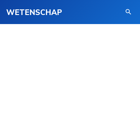
WETENSCHAP