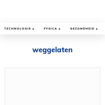
TECHNOLOGIE
FYSICA
GEZONDHEID
weggelaten