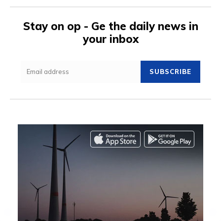
Stay on op - Ge the daily news in
your inbox
SUBSCRIBE