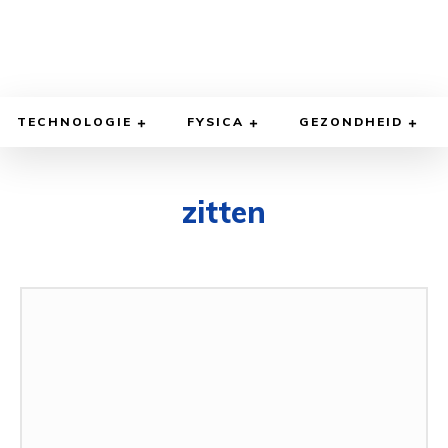
TECHNOLOGIE
FYSICA
GEZONDHEID
zitten