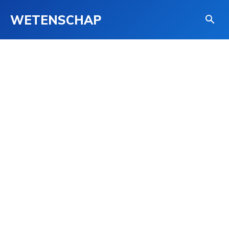
WETENSCHAP