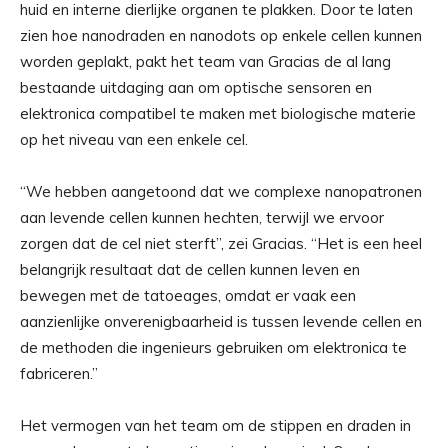
huid en interne dierlijke organen te plakken. Door te laten
zien hoe nanodraden en nanodots op enkele cellen kunnen
worden geplakt, pakt het team van Gracias de al lang
bestaande uitdaging aan om optische sensoren en
elektronica compatibel te maken met biologische materie
op het niveau van een enkele cel.
“We hebben aangetoond dat we complexe nanopatronen
aan levende cellen kunnen hechten, terwijl we ervoor
zorgen dat de cel niet sterft”, zei Gracias. “Het is een heel
belangrijk resultaat dat de cellen kunnen leven en
bewegen met de tatoeages, omdat er vaak een
aanzienlijke onverenigbaarheid is tussen levende cellen en
de methoden die ingenieurs gebruiken om elektronica te
fabriceren.”
Het vermogen van het team om de stippen en draden in