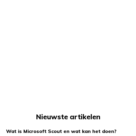
Nieuwste artikelen
Wat is Microsoft Scout en wat kan het doen?