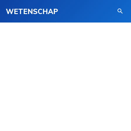
WETENSCHAP