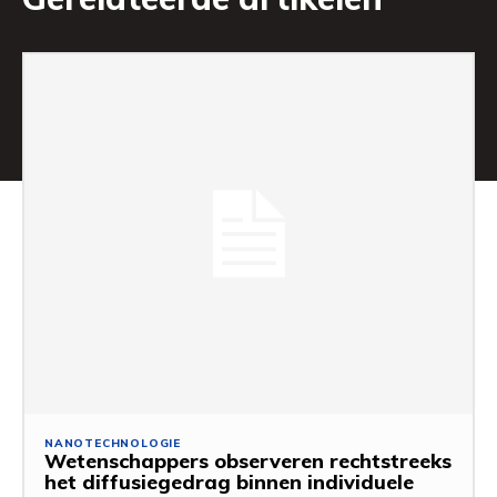
NANOTECHNOLOGIE
Wetenschappers observeren rechtstreeks
het diffusiegedrag binnen individuele