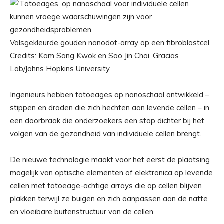
Valsgekleurde gouden nanodot-array op een fibroblastcel.
Credits: Kam Sang Kwok en Soo Jin Choi, Gracias
Lab/Johns Hopkins University.
Ingenieurs hebben tatoeages op nanoschaal ontwikkeld –
stippen en draden die zich hechten aan levende cellen – in
een doorbraak die onderzoekers een stap dichter bij het
volgen van de gezondheid van individuele cellen brengt.
De nieuwe technologie maakt voor het eerst de plaatsing
mogelijk van optische elementen of elektronica op levende
cellen met tatoeage-achtige arrays die op cellen blijven
plakken terwijl ze buigen en zich aanpassen aan de natte
en vloeibare buitenstructuur van de cellen.