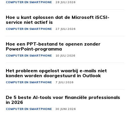
COMPUTER EN SMARTPHONE
28 JULI 2026
Hoe u kunt oplossen dat de Microsoft iSCSI-
service niet actief is
COMPUTER EN SMARTPHONE
27 JULI 2026
Hoe een PPT-bestand te openen zonder
PowerPoint-programma
COMPUTER EN SMARTPHONE
10 JULI 2026
Het probleem opgelost waarbij e-mails niet
konden worden doorgestuurd in Outlook
COMPUTER EN SMARTPHONE
7 JULI 2026
De 5 beste AI-tools voor financiële professionals
in 2026
COMPUTER EN SMARTPHONE
30 JUNI 2026