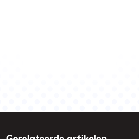
Gerelateerde artikelen