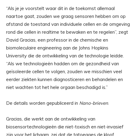
“Als je je voorstelt waar dit in de toekomst allemaal
naartoe gaat, zouden we graag sensoren hebben om op
afstand de toestand van individuele cellen en de omgeving
rond die cellen in realtime te bewaken en te regelen”, zegt
David Gracias, een professor in de chemische en
biomoleculaire engineering aan de Johns Hopkins
University die de ontwikkeling van de technologie leidde.
“Als we technologieën hadden om de gezondheid van
geïsoleerde cellen te volgen, zouden we misschien veel
eerder ziekten kunnen diagnosticeren en behandelen en
niet wachten tot het hele orgaan beschadigd is.”
De details worden gepubliceerd in
Nano-brieven
.
Gracias, die werkt aan de ontwikkeling van
biosensortechnologieën die niet-toxisch en niet-invasief
zijn voor het lichaam, zei dat de tatoeages de kloof