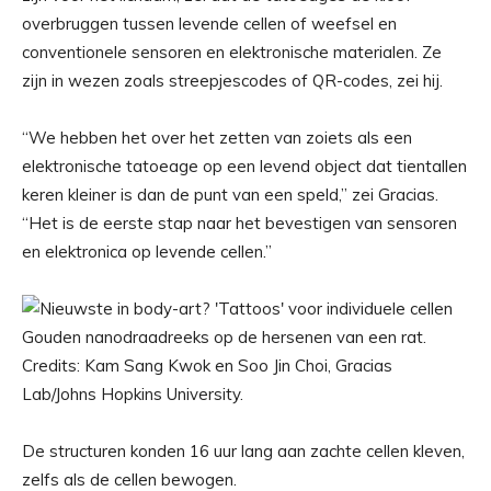
overbruggen tussen levende cellen of weefsel en
conventionele sensoren en elektronische materialen. Ze
zijn in wezen zoals streepjescodes of QR-codes, zei hij.
“We hebben het over het zetten van zoiets als een
elektronische tatoeage op een levend object dat tientallen
keren kleiner is dan de punt van een speld,” zei Gracias.
“Het is de eerste stap naar het bevestigen van sensoren
en elektronica op levende cellen.”
Gouden nanodraadreeks op de hersenen van een rat.
Credits: Kam Sang Kwok en Soo Jin Choi, Gracias
Lab/Johns Hopkins University.
De structuren konden 16 uur lang aan zachte cellen kleven,
zelfs als de cellen bewogen.