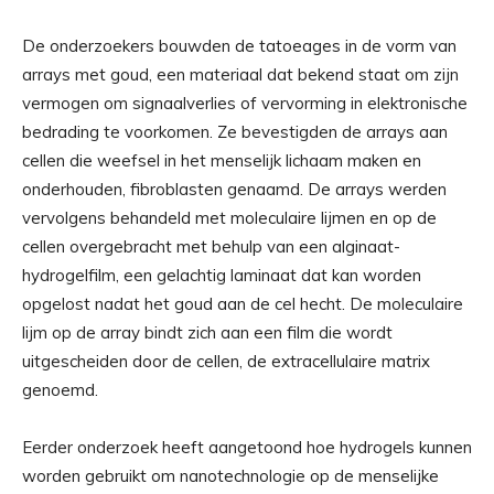
De onderzoekers bouwden de tatoeages in de vorm van
arrays met goud, een materiaal dat bekend staat om zijn
vermogen om signaalverlies of vervorming in elektronische
bedrading te voorkomen. Ze bevestigden de arrays aan
cellen die weefsel in het menselijk lichaam maken en
onderhouden, fibroblasten genaamd. De arrays werden
vervolgens behandeld met moleculaire lijmen en op de
cellen overgebracht met behulp van een alginaat-
hydrogelfilm, een gelachtig laminaat dat kan worden
opgelost nadat het goud aan de cel hecht. De moleculaire
lijm op de array bindt zich aan een film die wordt
uitgescheiden door de cellen, de extracellulaire matrix
genoemd.
Eerder onderzoek heeft aangetoond hoe hydrogels kunnen
worden gebruikt om nanotechnologie op de menselijke