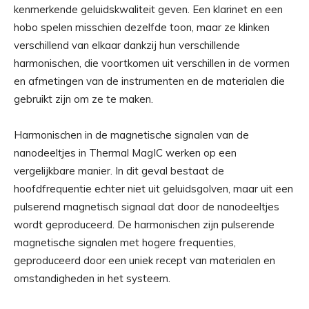
kenmerkende geluidskwaliteit geven. Een klarinet en een
hobo spelen misschien dezelfde toon, maar ze klinken
verschillend van elkaar dankzij hun verschillende
harmonischen, die voortkomen uit verschillen in de vormen
en afmetingen van de instrumenten en de materialen die
gebruikt zijn om ze te maken.
Harmonischen in de magnetische signalen van de
nanodeeltjes in Thermal MagIC werken op een
vergelijkbare manier. In dit geval bestaat de
hoofdfrequentie echter niet uit geluidsgolven, maar uit een
pulserend magnetisch signaal dat door de nanodeeltjes
wordt geproduceerd. De harmonischen zijn pulserende
magnetische signalen met hogere frequenties,
geproduceerd door een uniek recept van materialen en
omstandigheden in het systeem.