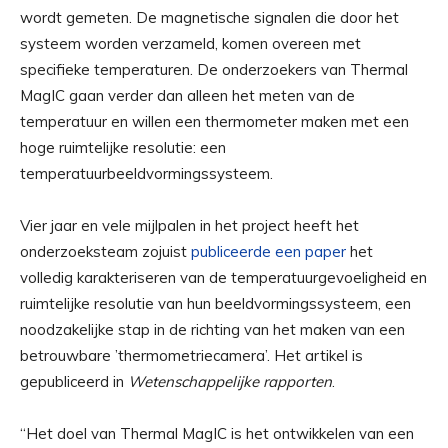
wordt gemeten. De magnetische signalen die door het
systeem worden verzameld, komen overeen met
specifieke temperaturen. De onderzoekers van Thermal
MagIC gaan verder dan alleen het meten van de
temperatuur en willen een thermometer maken met een
hoge ruimtelijke resolutie: een
temperatuurbeeldvormingssysteem.
Vier jaar en vele mijlpalen in het project heeft het
onderzoeksteam zojuist
publiceerde een paper
het
volledig karakteriseren van de temperatuurgevoeligheid en
ruimtelijke resolutie van hun beeldvormingssysteem, een
noodzakelijke stap in de richting van het maken van een
betrouwbare ’thermometriecamera’. Het artikel is
gepubliceerd in
Wetenschappelijke rapporten
.
“Het doel van Thermal MagIC is het ontwikkelen van een