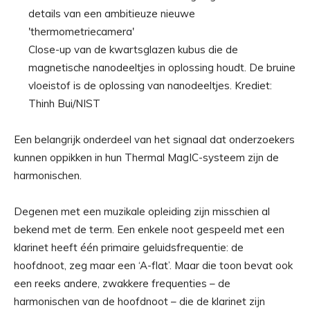
Close-up van de kwartsglazen kubus die de
magnetische nanodeeltjes in oplossing houdt. De bruine
vloeistof is de oplossing van nanodeeltjes. Krediet:
Thinh Bui/NIST
Een belangrijk onderdeel van het signaal dat onderzoekers
kunnen oppikken in hun Thermal MagIC-systeem zijn de
harmonischen.
Degenen met een muzikale opleiding zijn misschien al
bekend met de term. Een enkele noot gespeeld met een
klarinet heeft één primaire geluidsfrequentie: de
hoofdnoot, zeg maar een ‘A-flat’. Maar die toon bevat ook
een reeks andere, zwakkere frequenties – de
harmonischen van de hoofdnoot – die de klarinet zijn