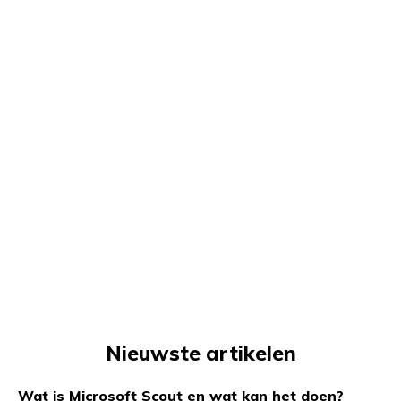
Nieuwste artikelen
Wat is Microsoft Scout en wat kan het doen?