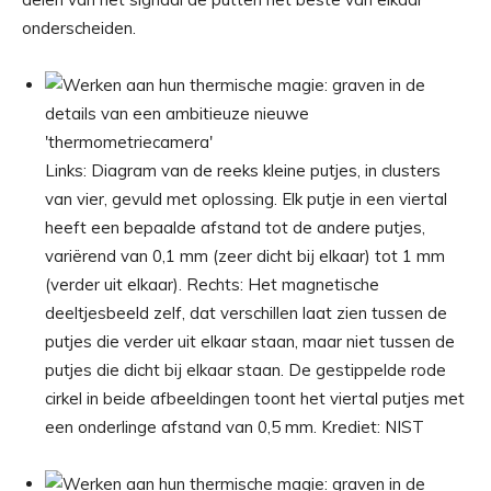
onderscheiden.
Links: Diagram van de reeks kleine putjes, in clusters
van vier, gevuld met oplossing. Elk putje in een viertal
heeft een bepaalde afstand tot de andere putjes,
variërend van 0,1 mm (zeer dicht bij elkaar) tot 1 mm
(verder uit elkaar). Rechts: Het magnetische
deeltjesbeeld zelf, dat verschillen laat zien tussen de
putjes die verder uit elkaar staan, maar niet tussen de
putjes die dicht bij elkaar staan. De gestippelde rode
cirkel in beide afbeeldingen toont het viertal putjes met
een onderlinge afstand van 0,5 mm. Krediet: NIST