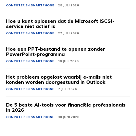
COMPUTER EN SMARTPHONE
28 JULI 2026
Hoe u kunt oplossen dat de Microsoft iSCSI-
service niet actief is
COMPUTER EN SMARTPHONE
27 JULI 2026
Hoe een PPT-bestand te openen zonder
PowerPoint-programma
COMPUTER EN SMARTPHONE
10 JULI 2026
Het probleem opgelost waarbij e-mails niet
konden worden doorgestuurd in Outlook
COMPUTER EN SMARTPHONE
7 JULI 2026
De 5 beste AI-tools voor financiële professionals
in 2026
COMPUTER EN SMARTPHONE
30 JUNI 2026