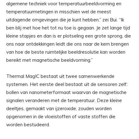
algemene techniek voor temperatuurbeeldvorming en
temperatuurmetingen in misschien wel de meest
uitdagende omgevingen die je kunt hebben,” zei Bui. “Ik
ben blij met hoe het tot nu toe is gegaan. Je zet lange tijd
kleine stapjes en dan is er plotseling een grote sprong, die
ons naar ontdekkingen leidt die ons naar de kern brengen
van hoe de beste ruimtelijke beeldresolutie kan worden
bereikt met magnetische beeldvorming.”
Thermal MagIC bestaat uit twee samenwerkende
systemen. Het eerste deel bestaat uit de sensoren zelf:
bollen van nanometerformaat waarvan de magnetische
signalen veranderen met de temperatuur. Deze kleine
deeltjes, gemaakt van ijzeroxide, zouden worden
opgenomen in de vloeistoffen of vaste stoffen die
worden bestudeerd.