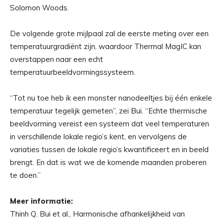
Solomon Woods.
De volgende grote mijlpaal zal de eerste meting over een
temperatuurgradiënt zijn, waardoor Thermal MagIC kan
overstappen naar een echt
temperatuurbeeldvormingssysteem.
“Tot nu toe heb ik een monster nanodeeltjes bij één enkele
temperatuur tegelijk gemeten”, zei Bui. “Echte thermische
beeldvorming vereist een systeem dat veel temperaturen
in verschillende lokale regio’s kent, en vervolgens de
variaties tussen de lokale regio’s kwantificeert en in beeld
brengt. En dat is wat we de komende maanden proberen
te doen.”
Meer informatie:
Thinh Q. Bui et al., Harmonische afhankelijkheid van