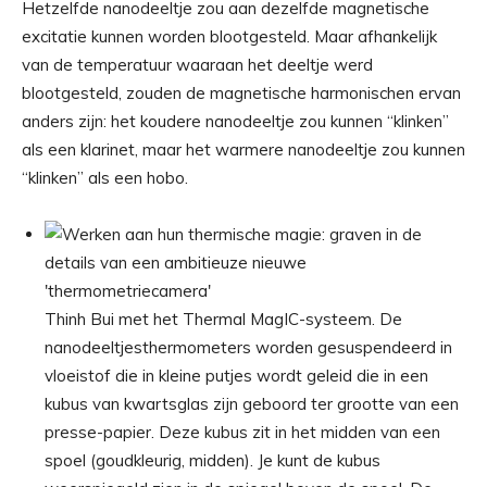
Hetzelfde nanodeeltje zou aan dezelfde magnetische
excitatie kunnen worden blootgesteld. Maar afhankelijk
van de temperatuur waaraan het deeltje werd
blootgesteld, zouden de magnetische harmonischen ervan
anders zijn: het koudere nanodeeltje zou kunnen “klinken”
als een klarinet, maar het warmere nanodeeltje zou kunnen
“klinken” als een hobo.
Thinh Bui met het Thermal MagIC-systeem. De
nanodeeltjesthermometers worden gesuspendeerd in
vloeistof die in kleine putjes wordt geleid die in een
kubus van kwartsglas zijn geboord ter grootte van een
presse-papier. Deze kubus zit in het midden van een
spoel (goudkleurig, midden). Je kunt de kubus