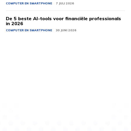
COMPUTER EN SMARTPHONE
7 JULI 2026
De 5 beste AI-tools voor financiële professionals
in 2026
COMPUTER EN SMARTPHONE
30 JUNI 2026