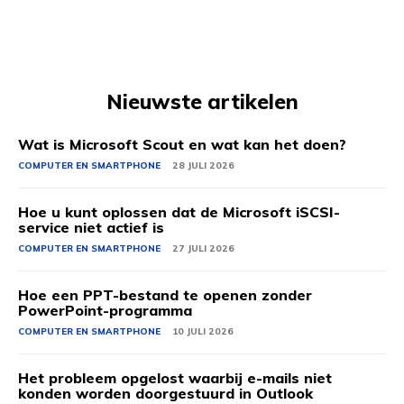
Nieuwste artikelen
Wat is Microsoft Scout en wat kan het doen?
COMPUTER EN SMARTPHONE
28 JULI 2026
Hoe u kunt oplossen dat de Microsoft iSCSI-
service niet actief is
COMPUTER EN SMARTPHONE
27 JULI 2026
Hoe een PPT-bestand te openen zonder
PowerPoint-programma
COMPUTER EN SMARTPHONE
10 JULI 2026
Het probleem opgelost waarbij e-mails niet
konden worden doorgestuurd in Outlook