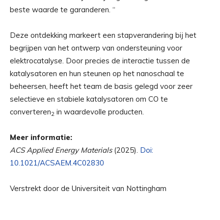
beste waarde te garanderen. “
Deze ontdekking markeert een stapverandering bij het
begrijpen van het ontwerp van ondersteuning voor
elektrocatalyse. Door precies de interactie tussen de
katalysatoren en hun steunen op het nanoschaal te
beheersen, heeft het team de basis gelegd voor zeer
selectieve en stabiele katalysatoren om CO te
converteren
in waardevolle producten.
2
Meer informatie:
ACS Applied Energy Materials
(2025).
Doi:
10.1021/ACSAEM.4C02830
Verstrekt door de Universiteit van Nottingham