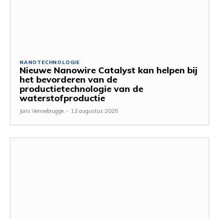
NANOTECHNOLOGIE
Nieuwe Nanowire Catalyst kan helpen bij
het bevorderen van de
productietechnologie van de
waterstofproductie
Joris Vennebrugge
-
13 augustus 2025