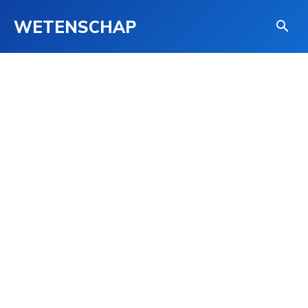
WETENSCHAP