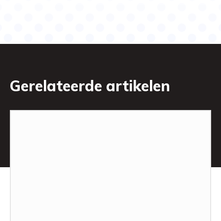
Gerelateerde artikelen