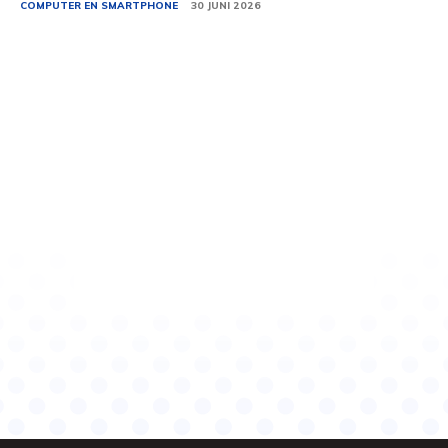
COMPUTER EN SMARTPHONE
30 JUNI 2026