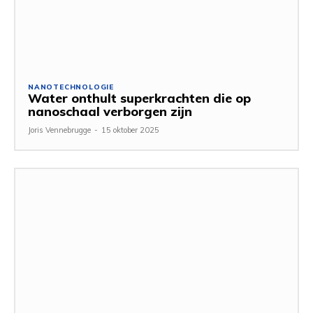
NANOTECHNOLOGIE
Water onthult superkrachten die op
nanoschaal verborgen zijn
Joris Vennebrugge
-
15 oktober 2025