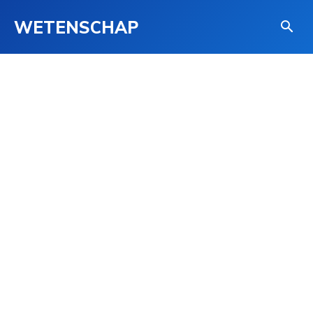
WETENSCHAP