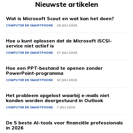
Nieuwste artikelen
Wat is Microsoft Scout en wat kan het doen?
COMPUTER EN SMARTPHONE
28 JULI 2026
Hoe u kunt oplossen dat de Microsoft iSCSI-
service niet actief is
COMPUTER EN SMARTPHONE
27 JULI 2026
Hoe een PPT-bestand te openen zonder
PowerPoint-programma
COMPUTER EN SMARTPHONE
10 JULI 2026
Het probleem opgelost waarbij e-mails niet
konden worden doorgestuurd in Outlook
COMPUTER EN SMARTPHONE
7 JULI 2026
De 5 beste AI-tools voor financiële professionals
in 2026