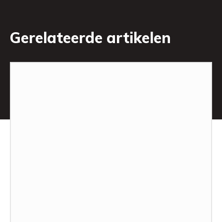
Gerelateerde artikelen