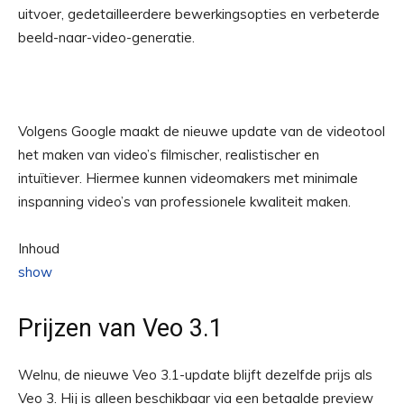
uitvoer, gedetailleerdere bewerkingsopties en verbeterde
beeld-naar-video-generatie.
Volgens Google maakt de nieuwe update van de videotool
het maken van video’s filmischer, realistischer en
intuïtiever. Hiermee kunnen videomakers met minimale
inspanning video’s van professionele kwaliteit maken.
Inhoud
show
Prijzen van Veo 3.1
Welnu, de nieuwe Veo 3.1-update blijft dezelfde prijs als
Veo 3. Hij is alleen beschikbaar via een betaalde preview