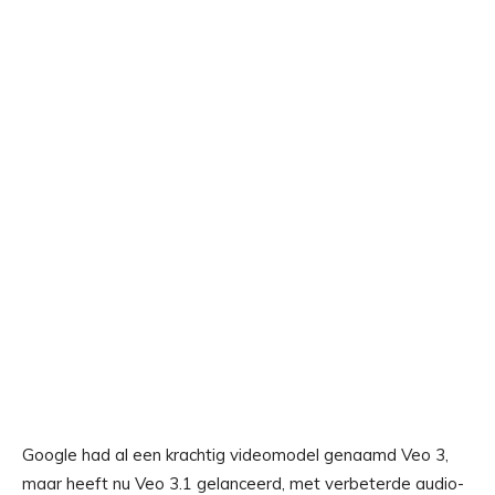
Google had al een krachtig videomodel genaamd Veo 3,
maar heeft nu Veo 3.1 gelanceerd, met verbeterde audio-