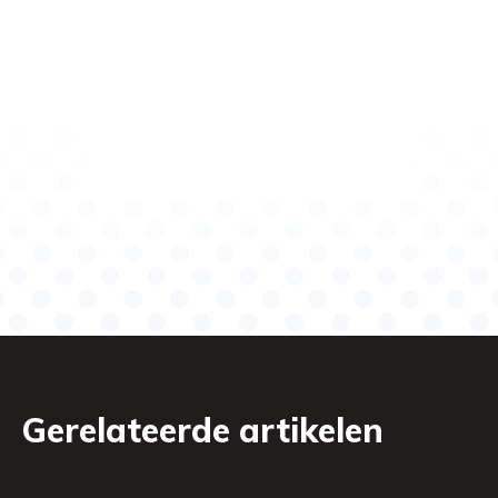
Gerelateerde artikelen