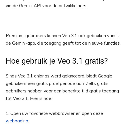
via de Gemini API voor de ontwikkelaars.
Premium-gebruikers kunnen Veo 3.1 ook gebruiken vanuit
de Gemini-app, die toegang geeft tot de nieuwe functies.
Hoe gebruik je Veo 3.1 gratis?
Sinds Veo 3.1 onlangs werd gelanceerd, biedt Google
gebruikers een gratis proefperiode aan. Zelfs gratis
gebruikers hebben voor een beperkte tijd gratis toegang
tot Veo 3.1. Hier is hoe.
1. Open uw favoriete webbrowser en open deze
webpagina
.