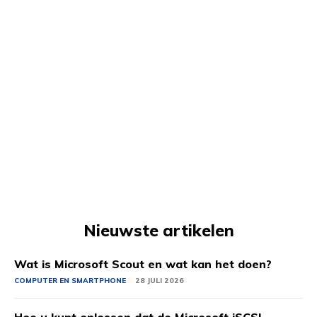
Nieuwste artikelen
Wat is Microsoft Scout en wat kan het doen?
COMPUTER EN SMARTPHONE
28 JULI 2026