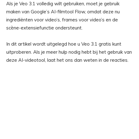
Als je Veo 3.1 volledig wilt gebruiken, moet je gebruik
maken van Google’s AI-filmtool Flow, omdat deze nu
ingrediënten voor video’s, frames voor video’s en de
scène-extensiefunctie ondersteunt.
In dit artikel wordt uitgelegd hoe u Veo 3.1 gratis kunt
uitproberen. Als je meer hulp nodig hebt bij het gebruik van
deze AI-videotool, laat het ons dan weten in de reacties.