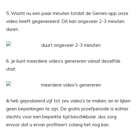
5. Wacht nu een paar minuten totdat de Gemini-app onze
video heeft gegenereerd. Dit kan ongeveer 2-3 minuten
duren.
6. Je kunt meerdere video’s genereren vanuit dezelfde
chat.
Ik heb geprobeerd vijf tot zes video’s te maken, en er lijken
geen beperkingen te zijn. De gratis proefperiode is echter
slechts voor een beperkte tijd beschikbaar, dus zorg
ervoor dat u ervan profiteert zolang het nog kan.