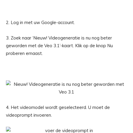
2. Log in met uw Google-account.
3. Zoek naar ‘Nieuw! Videogeneratie is nu nog beter
geworden met de Veo 3.1’-kaart. Klik op de knop Nu
proberen ernaast.
4. Het videomodel wordt geselecteerd. U moet de
videoprompt invoeren.