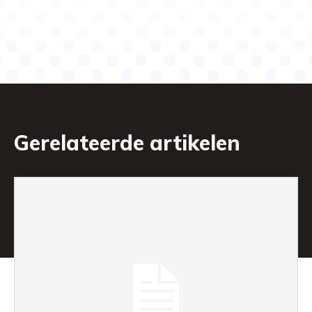
Gerelateerde artikelen