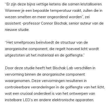
“Er zijn deze bijna vettige ketens die samen kristalliseren.
Wanneer je een bepaalde temperatuur raakt, zullen die in
wezen smelten en meer ongeordend worden”, zei
assistent -professor Connor Bischak, senior auteur van de
nieuwe studie.
“Het smeltproces beïnvloedt de structuur van de
anorganische component, die regelt hoeveel licht wordt
uitgestoten uit het materiaal en de golflengte.”
Door deze studie heeft het Bischak Lab verschillen in
vervorming binnen de anorganische component
waargenomen. Deze vervormingen resulteren in
controleerbare veranderingen in de golflengte van het licht,
wat een cruciaal onderdeel is van het ontwerpen van
instelbare LED’s en andere elektronische apparaten.