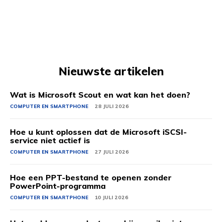
Nieuwste artikelen
Wat is Microsoft Scout en wat kan het doen?
COMPUTER EN SMARTPHONE
28 JULI 2026
Hoe u kunt oplossen dat de Microsoft iSCSI-
service niet actief is
COMPUTER EN SMARTPHONE
27 JULI 2026
Hoe een PPT-bestand te openen zonder
PowerPoint-programma
COMPUTER EN SMARTPHONE
10 JULI 2026