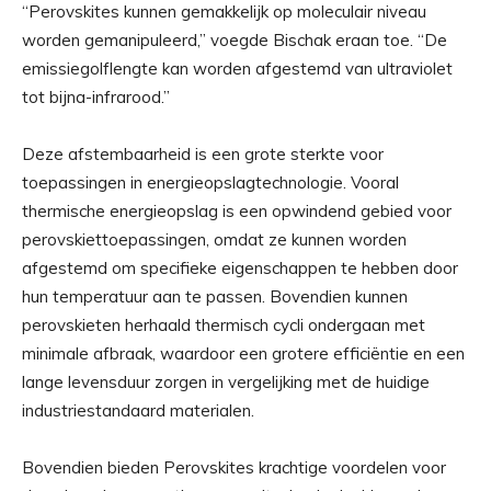
“Perovskites kunnen gemakkelijk op moleculair niveau
worden gemanipuleerd,” voegde Bischak eraan toe. “De
emissiegolflengte kan worden afgestemd van ultraviolet
tot bijna-infrarood.”
Deze afstembaarheid is een grote sterkte voor
toepassingen in energieopslagtechnologie. Vooral
thermische energieopslag is een opwindend gebied voor
perovskiettoepassingen, omdat ze kunnen worden
afgestemd om specifieke eigenschappen te hebben door
hun temperatuur aan te passen. Bovendien kunnen
perovskieten herhaald thermisch cycli ondergaan met
minimale afbraak, waardoor een grotere efficiëntie en een
lange levensduur zorgen in vergelijking met de huidige
industriestandaard materialen.
Bovendien bieden Perovskites krachtige voordelen voor