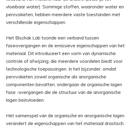
vloeibaar water). Sommige stoffen, waaronder water en
perovskieten, hebben meerdere vaste toestanden met
verschillende eigenschappen.
Het Bischak Lab toonde een verband tussen
faseovergangen en de emissieve eigenschappen van het
materiaal. Dit introduceert een vorm van dynamische
controle of afwijzing, die meerdere voordelen biedt voor
technologische toepassingen. In het bijzonder, omdat
perovskieten zowel organische als anorganische
componenten bevatten, ondergaan de organische lagen
fase -overgangen die de structuur van de anorganische
lagen beïnvloeden.
Het samenspel van de organische en anorganische lagen
verandert de eigenschappen van het materiaal drastisch.