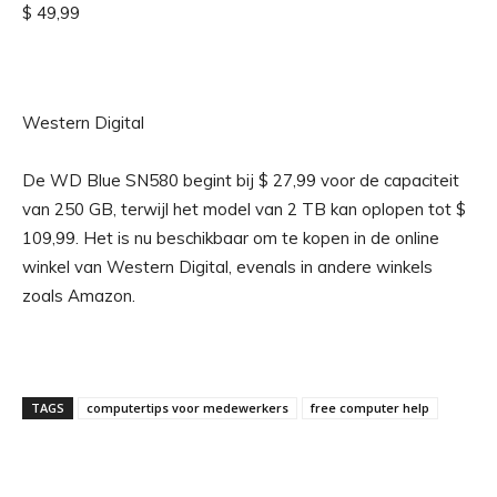
$ 49,99
Western Digital
De WD Blue SN580 begint bij $ 27,99 voor de capaciteit
van 250 GB, terwijl het model van 2 TB kan oplopen tot $
109,99. Het is nu beschikbaar om te kopen in de online
winkel van Western Digital, evenals in andere winkels
zoals Amazon.
TAGS
computertips voor medewerkers
free computer help