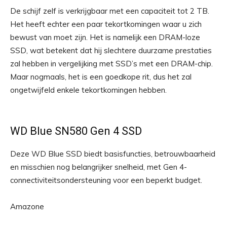
De schijf zelf is verkrijgbaar met een capaciteit tot 2 TB.
Het heeft echter een paar tekortkomingen waar u zich
bewust van moet zijn. Het is namelijk een DRAM-loze
SSD, wat betekent dat hij slechtere duurzame prestaties
zal hebben in vergelijking met SSD’s met een DRAM-chip.
Maar nogmaals, het is een goedkope rit, dus het zal
ongetwijfeld enkele tekortkomingen hebben.
WD Blue SN580 Gen 4 SSD
Deze WD Blue SSD biedt basisfuncties, betrouwbaarheid
en misschien nog belangrijker snelheid, met Gen 4-
connectiviteitsondersteuning voor een beperkt budget.
Amazone