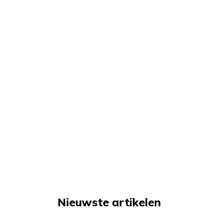
Nieuwste artikelen