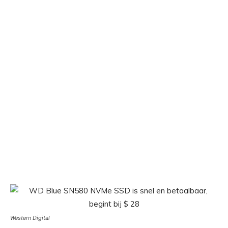
Western Digital