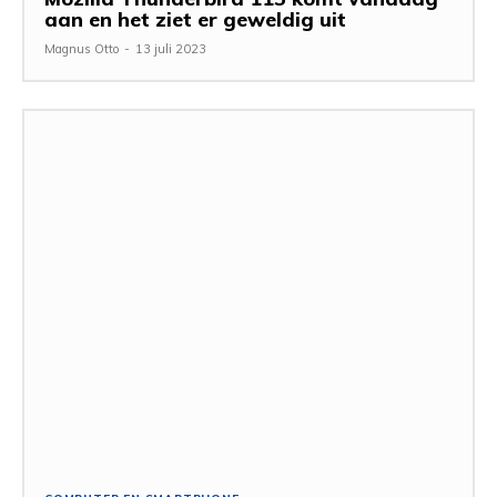
aan en het ziet er geweldig uit
Magnus Otto
-
13 juli 2023