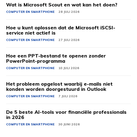
Wat is Microsoft Scout en wat kan het doen?
COMPUTER EN SMARTPHONE
28 JULI 2026
Hoe u kunt oplossen dat de Microsoft iSCSI-
service niet actief is
COMPUTER EN SMARTPHONE
27 JULI 2026
Hoe een PPT-bestand te openen zonder
PowerPoint-programma
COMPUTER EN SMARTPHONE
10 JULI 2026
Het probleem opgelost waarbij e-mails niet
konden worden doorgestuurd in Outlook
COMPUTER EN SMARTPHONE
7 JULI 2026
De 5 beste AI-tools voor financiële professionals
in 2026
COMPUTER EN SMARTPHONE
30 JUNI 2026