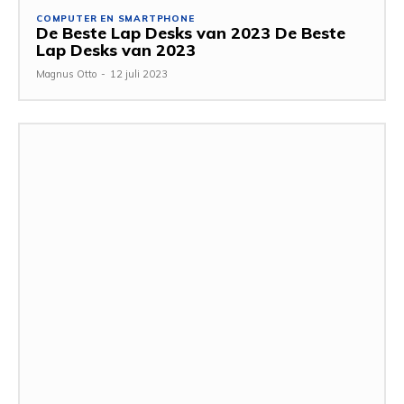
COMPUTER EN SMARTPHONE
De Beste Lap Desks van 2023 De Beste
Lap Desks van 2023
Magnus Otto
-
12 juli 2023