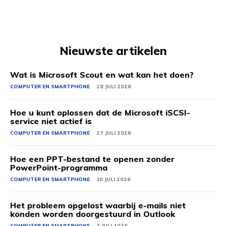
Nieuwste artikelen
Wat is Microsoft Scout en wat kan het doen?
COMPUTER EN SMARTPHONE
28 JULI 2026
Hoe u kunt oplossen dat de Microsoft iSCSI-
service niet actief is
COMPUTER EN SMARTPHONE
27 JULI 2026
Hoe een PPT-bestand te openen zonder
PowerPoint-programma
COMPUTER EN SMARTPHONE
10 JULI 2026
Het probleem opgelost waarbij e-mails niet
konden worden doorgestuurd in Outlook
COMPUTER EN SMARTPHONE
7 JULI 2026