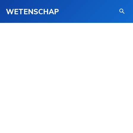
WETENSCHAP