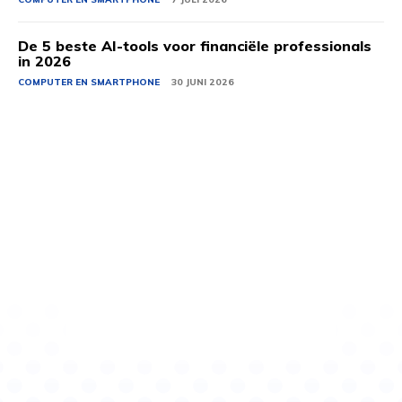
De 5 beste AI-tools voor financiële professionals
in 2026
COMPUTER EN SMARTPHONE
30 JUNI 2026