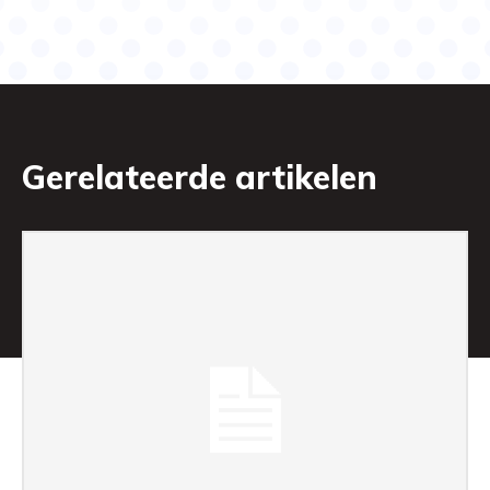
Gerelateerde artikelen