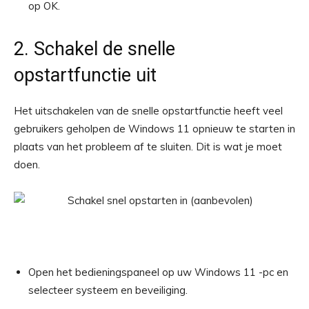
op OK.
2. Schakel de snelle
opstartfunctie uit
Het uitschakelen van de snelle opstartfunctie heeft veel
gebruikers geholpen de Windows 11 opnieuw te starten in
plaats van het probleem af te sluiten. Dit is wat je moet
doen.
Open het bedieningspaneel op uw Windows 11 -pc en
selecteer systeem en beveiliging.