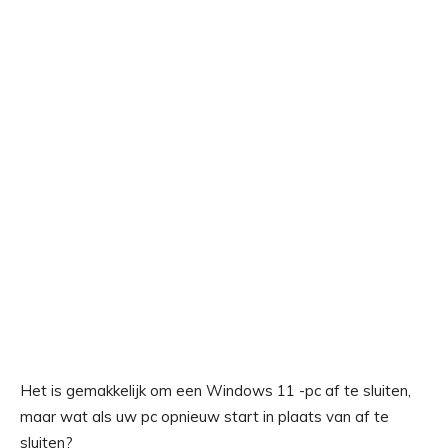
Het is gemakkelijk om een ​​Windows 11 -pc af te sluiten,
maar wat als uw pc opnieuw start in plaats van af te
sluiten?