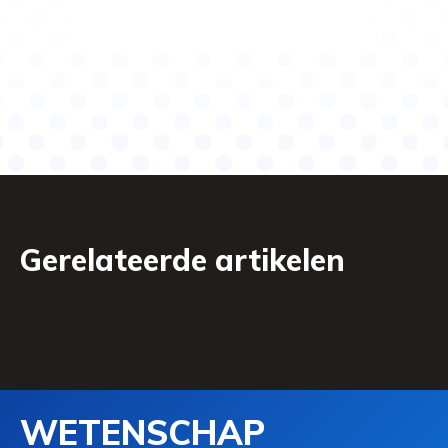
Gerelateerde artikelen
WETENSCHAP