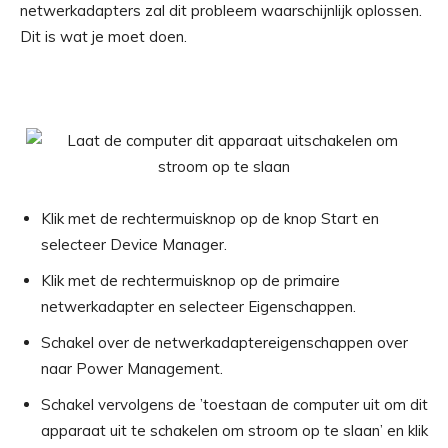
netwerkadapters zal dit probleem waarschijnlijk oplossen.
Dit is wat je moet doen.
Klik met de rechtermuisknop op de knop Start en
selecteer Device Manager.
Klik met de rechtermuisknop op de primaire
netwerkadapter en selecteer Eigenschappen.
Schakel over de netwerkadaptereigenschappen over
naar Power Management.
Schakel vervolgens de ’toestaan ​​de computer uit om dit
apparaat uit te schakelen om stroom op te slaan’ en klik