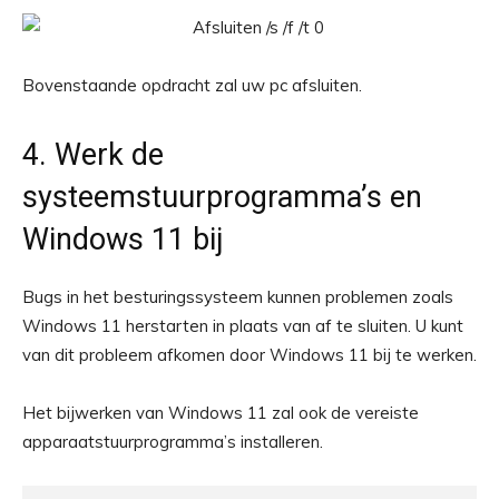
Bovenstaande opdracht zal uw pc afsluiten.
4. Werk de
systeemstuurprogramma’s en
Windows 11 bij
Bugs in het besturingssysteem kunnen problemen zoals
Windows 11 herstarten in plaats van af te sluiten. U kunt
van dit probleem afkomen door Windows 11 bij te werken.
Het bijwerken van Windows 11 zal ook de vereiste
apparaatstuurprogramma’s installeren.