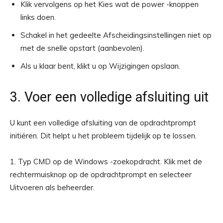
Klik vervolgens op het Kies wat de power -knoppen
links doen.
Schakel in het gedeelte Afscheidingsinstellingen niet op
met de snelle opstart (aanbevolen).
Als u klaar bent, klikt u op Wijzigingen opslaan.
3. Voer een volledige afsluiting uit
U kunt een volledige afsluiting van de opdrachtprompt
initiëren. Dit helpt u het probleem tijdelijk op te lossen.
1. Typ CMD op de Windows -zoekopdracht. Klik met de
rechtermuisknop op de opdrachtprompt en selecteer
Uitvoeren als beheerder.