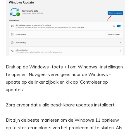
Druk op de Windows -toets + I om Windows -instellingen
te openen. Navigeer vervolgens naar de Windows -
update op de linker zijbalk en klik op ‘Controleer op
updates’.
Zorg ervoor dat u alle beschikbare updates installeert.
Dit zijn de beste manieren om de Windows 11 opnieuw
op te starten in plaats van het probleem af te sluiten. Als