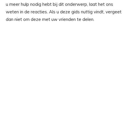
u meer hulp nodig hebt bij dit onderwerp, laat het ons
weten in de reacties. Als u deze gids nuttig vindt, vergeet
dan niet om deze met uw vrienden te delen.