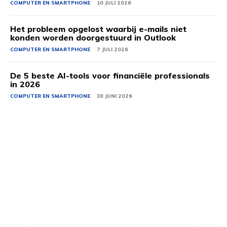
COMPUTER EN SMARTPHONE
10 JULI 2026
Het probleem opgelost waarbij e-mails niet
konden worden doorgestuurd in Outlook
COMPUTER EN SMARTPHONE
7 JULI 2026
De 5 beste AI-tools voor financiële professionals
in 2026
COMPUTER EN SMARTPHONE
30 JUNI 2026