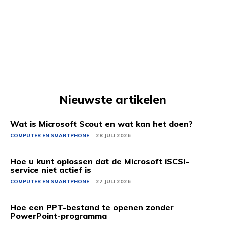
Nieuwste artikelen
Wat is Microsoft Scout en wat kan het doen?
COMPUTER EN SMARTPHONE
28 JULI 2026
Hoe u kunt oplossen dat de Microsoft iSCSI-
service niet actief is
COMPUTER EN SMARTPHONE
27 JULI 2026
Hoe een PPT-bestand te openen zonder
PowerPoint-programma