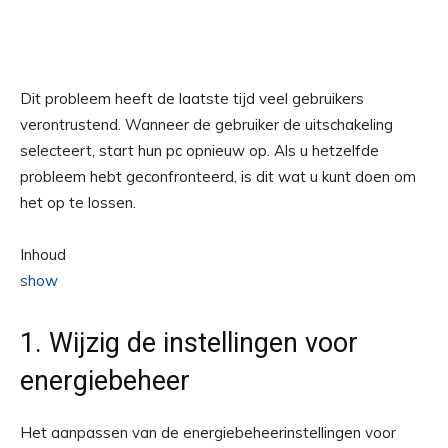
Dit probleem heeft de laatste tijd veel gebruikers
verontrustend. Wanneer de gebruiker de uitschakeling
selecteert, start hun pc opnieuw op. Als u hetzelfde
probleem hebt geconfronteerd, is dit wat u kunt doen om
het op te lossen.
Inhoud
show
1. Wijzig de instellingen voor
energiebeheer
Het aanpassen van de energiebeheerinstellingen voor