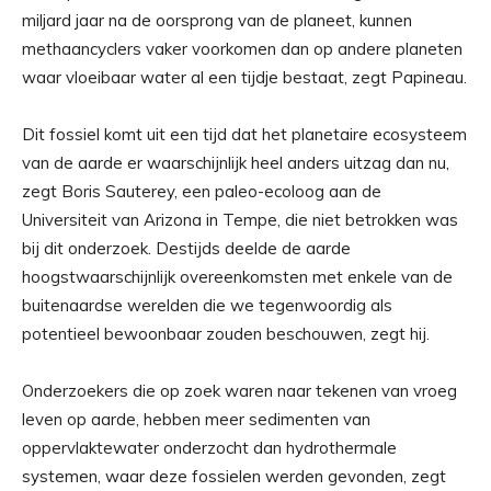
miljard jaar na de oorsprong van de planeet, kunnen
methaancyclers vaker voorkomen dan op andere planeten
waar vloeibaar water al een tijdje bestaat, zegt Papineau.
Dit fossiel komt uit een tijd dat het planetaire ecosysteem
van de aarde er waarschijnlijk heel anders uitzag dan nu,
zegt Boris Sauterey, een paleo-ecoloog aan de
Universiteit van Arizona in Tempe, die niet betrokken was
bij dit onderzoek. Destijds deelde de aarde
hoogstwaarschijnlijk overeenkomsten met enkele van de
buitenaardse werelden die we tegenwoordig als
potentieel bewoonbaar zouden beschouwen, zegt hij.
Onderzoekers die op zoek waren naar tekenen van vroeg
leven op aarde, hebben meer sedimenten van
oppervlaktewater onderzocht dan hydrothermale
systemen, waar deze fossielen werden gevonden, zegt