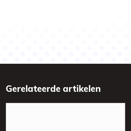
Gerelateerde artikelen