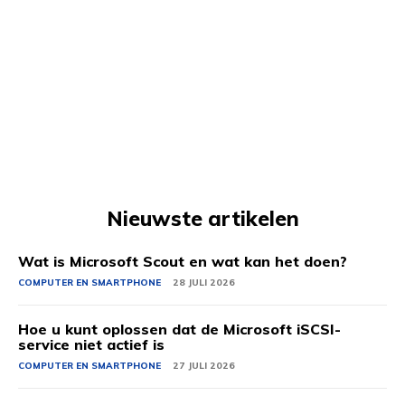
Nieuwste artikelen
Wat is Microsoft Scout en wat kan het doen?
COMPUTER EN SMARTPHONE
28 JULI 2026
Hoe u kunt oplossen dat de Microsoft iSCSI-
service niet actief is
COMPUTER EN SMARTPHONE
27 JULI 2026