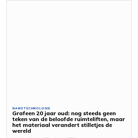
NANOTECHNOLOGIE
Grafeen 20 jaar oud: nog steeds geen
teken van de beloofde ruimteliften, maar
het materiaal verandert stilletjes de
wereld