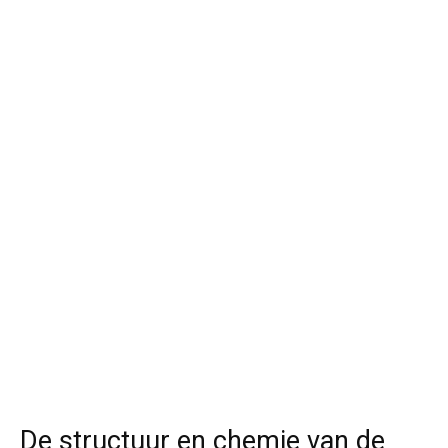
De structuur en chemie van de