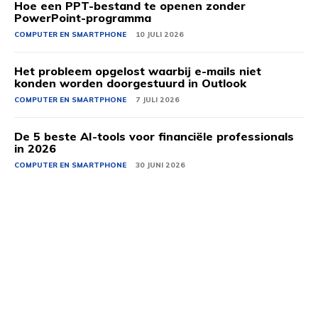
Hoe een PPT-bestand te openen zonder
PowerPoint-programma
COMPUTER EN SMARTPHONE
10 JULI 2026
Het probleem opgelost waarbij e-mails niet
konden worden doorgestuurd in Outlook
COMPUTER EN SMARTPHONE
7 JULI 2026
De 5 beste AI-tools voor financiële professionals
in 2026
COMPUTER EN SMARTPHONE
30 JUNI 2026