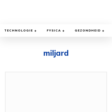
TECHNOLOGIE
FYSICA
GEZONDHEID
miljard