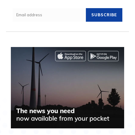
SUBSCRIBE