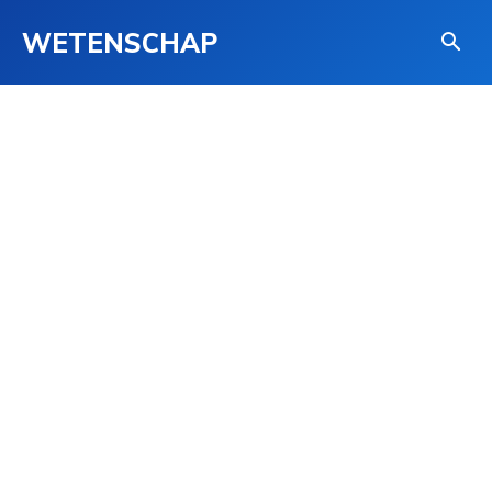
WETENSCHAP