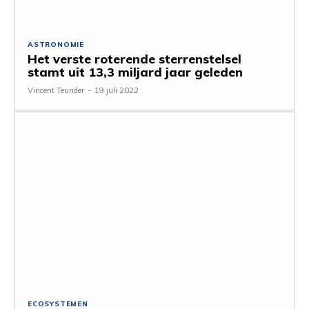
ASTRONOMIE
Het verste roterende sterrenstelsel
stamt uit 13,3 miljard jaar geleden
Vincent Teunder
-
19 juli 2022
ECOSYSTEMEN