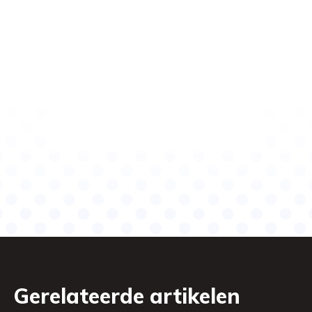
Gerelateerde artikelen