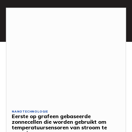
NANOTECHNOLOGIE
Eerste op grafeen gebaseerde
zonnecellen die worden gebruikt om
temperatuursensoren van stroom te