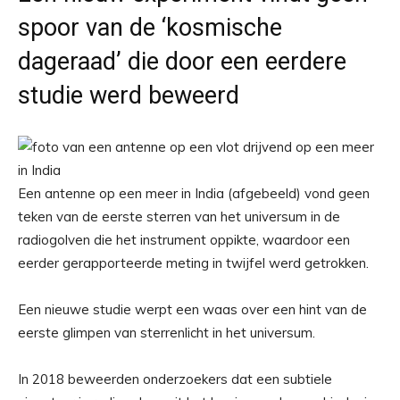
spoor van de ‘kosmische
dageraad’ die door een eerdere
studie werd beweerd
Een antenne op een meer in India (afgebeeld) vond geen
teken van de eerste sterren van het universum in de
radiogolven die het instrument oppikte, waardoor een
eerder gerapporteerde meting in twijfel werd getrokken.
Een nieuwe studie werpt een waas over een hint van de
eerste glimpen van sterrenlicht in het universum.
In 2018 beweerden onderzoekers dat een subtiele