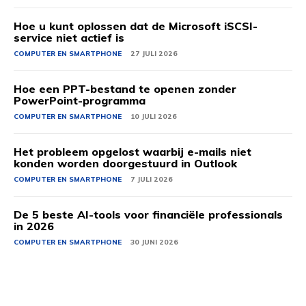
Hoe u kunt oplossen dat de Microsoft iSCSI-
service niet actief is
COMPUTER EN SMARTPHONE
27 JULI 2026
Hoe een PPT-bestand te openen zonder
PowerPoint-programma
COMPUTER EN SMARTPHONE
10 JULI 2026
Het probleem opgelost waarbij e-mails niet
konden worden doorgestuurd in Outlook
COMPUTER EN SMARTPHONE
7 JULI 2026
De 5 beste AI-tools voor financiële professionals
in 2026
COMPUTER EN SMARTPHONE
30 JUNI 2026