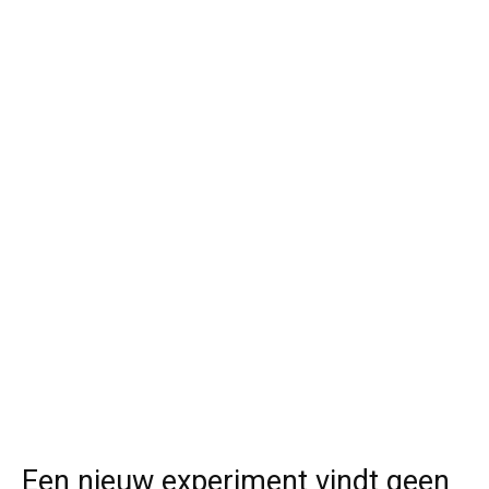
Een nieuw experiment vindt geen