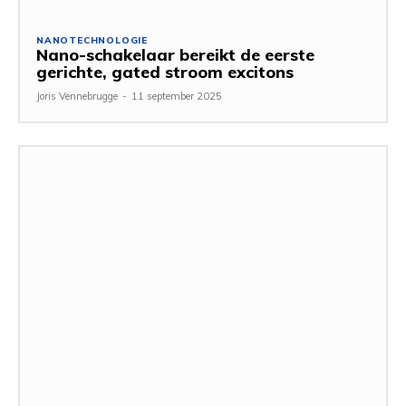
NANOTECHNOLOGIE
Nano-schakelaar bereikt de eerste
gerichte, gated stroom excitons
Joris Vennebrugge
-
11 september 2025