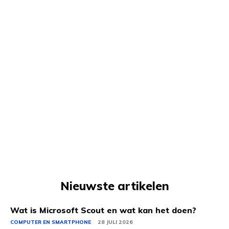
Nieuwste artikelen
Wat is Microsoft Scout en wat kan het doen?
COMPUTER EN SMARTPHONE
28 JULI 2026