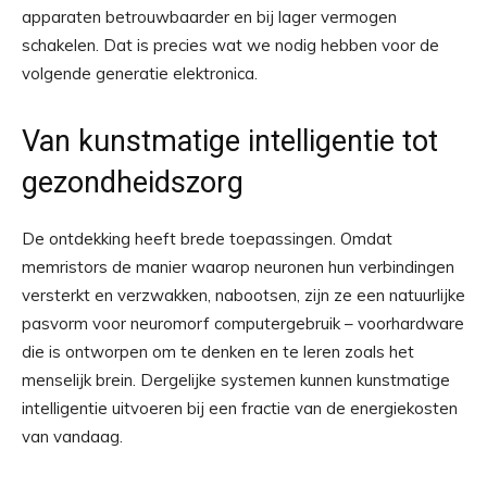
apparaten betrouwbaarder en bij lager vermogen
schakelen. Dat is precies wat we nodig hebben voor de
volgende generatie elektronica.
Van kunstmatige intelligentie tot
gezondheidszorg
De ontdekking heeft brede toepassingen. Omdat
memristors de manier waarop neuronen hun verbindingen
versterkt en verzwakken, nabootsen, zijn ze een natuurlijke
pasvorm voor neuromorf computergebruik – voorhardware
die is ontworpen om te denken en te leren zoals het
menselijk brein. Dergelijke systemen kunnen kunstmatige
intelligentie uitvoeren bij een fractie van de energiekosten
van vandaag.