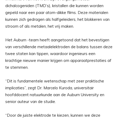
dichalcogeniden (TMD’s), kristallen die kunnen worden
gepeld naar een paar atom-dikke films. Deze materialen
kunnen zich gedragen als halfgeleiders, het blokkeren van
stroom of als metalen, het vrij maken.
Het Auburn -team heeft aangetoond dat het bevestigen
van verschillende metaalelektroden de balans tussen deze
twee staten kan tippen, waardoor ingenieurs een
krachtige nieuwe manier krijgen om apparaatprestaties af
te stemmen.
“Dit is fundamentele wetenschap met zeer praktische
implicaties”, zegt Dr. Marcelo Kuroda, universitair
hoofddocent natuurkunde aan de Auburn University en
senior auteur van de studie.
“Door de juiste elektrode te kiezen, kunnen we deze