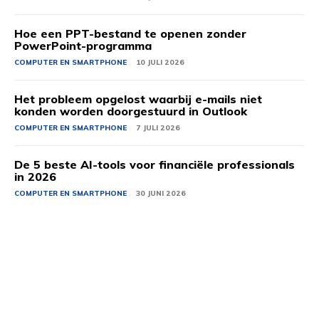
Hoe een PPT-bestand te openen zonder
PowerPoint-programma
COMPUTER EN SMARTPHONE
10 JULI 2026
Het probleem opgelost waarbij e-mails niet
konden worden doorgestuurd in Outlook
COMPUTER EN SMARTPHONE
7 JULI 2026
De 5 beste AI-tools voor financiële professionals
in 2026
COMPUTER EN SMARTPHONE
30 JUNI 2026