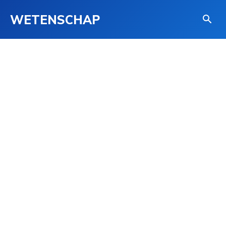
WETENSCHAP