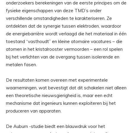
onderzoekers berekeningen van de eerste principes om de
fysieke eigenschappen van deze TMD’s onder
verschillende omstandigheden te karakteriseren. Ze
ontdekten dat de synergie tussen elektroden, waardoor
de energiebarrière wordt verlaagd die het materiaal in één
toestand “vasthoudt” en kleine atomaire vacatures – die
atomen in het kristalrooster vermoorden – een rol spelen
bij het verlichten van de overgang tussen isolerende en
metalen fasen.
De resultaten komen overeen met experimentele
waarnemingen, wat bevestigt dat dit schakelen niet alleen
een theoretische nieuwsgierigheid is, maar een echt
mechanisme dat ingenieurs kunnen exploiteren bij het
produceren van apparaten.
De Auburn -studie biedt een blauwdruk voor het