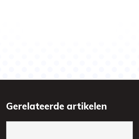
Gerelateerde artikelen