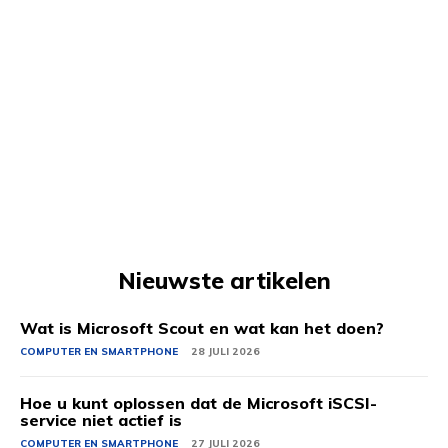
Nieuwste artikelen
Wat is Microsoft Scout en wat kan het doen?
COMPUTER EN SMARTPHONE
28 JULI 2026
Hoe u kunt oplossen dat de Microsoft iSCSI-
service niet actief is
COMPUTER EN SMARTPHONE
27 JULI 2026