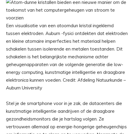
Een visualisatie van een atoomdun kristal ingeklemd
tussen elektroden. Auburn -fysici ontdekten dat elektroden
en kleine atomaire imperfecties het materiaal helpen
schakelen tussen isolerende en metalen toestanden. Dit
schakelen is het belangrijkste mechanisme achter
geheugenapparaten van de volgende generatie die low-
energy computing, kunstmatige intelligentie en draagbare
elektronica kunnen voeden. Credit: Afdeling Natuurkunde –
Auburn University
Stel je de smartphone voor in je zak, de datacenters die
kunstmatige intelligentie aandrijven of de draagbare
gezondheidsmonitors die je hartslag volgen. Ze
vertrouwen allemaal op energie-hongerige geheugenchips