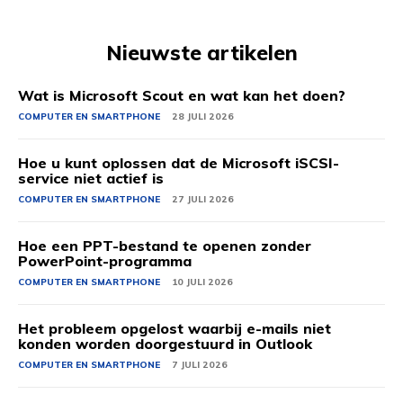
Nieuwste artikelen
Wat is Microsoft Scout en wat kan het doen?
COMPUTER EN SMARTPHONE
28 JULI 2026
Hoe u kunt oplossen dat de Microsoft iSCSI-
service niet actief is
COMPUTER EN SMARTPHONE
27 JULI 2026
Hoe een PPT-bestand te openen zonder
PowerPoint-programma
COMPUTER EN SMARTPHONE
10 JULI 2026
Het probleem opgelost waarbij e-mails niet
konden worden doorgestuurd in Outlook
COMPUTER EN SMARTPHONE
7 JULI 2026