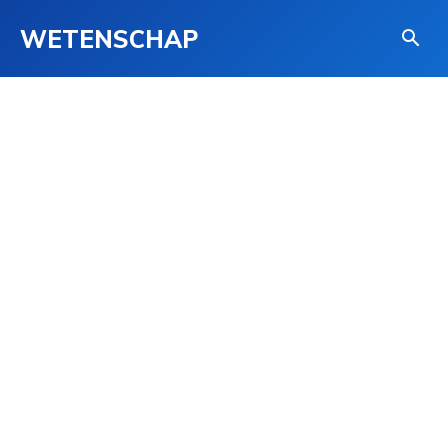
WETENSCHAP