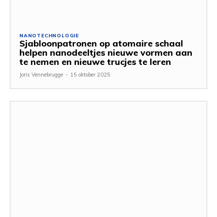
NANOTECHNOLOGIE
Sjabloonpatronen op atomaire schaal
helpen nanodeeltjes nieuwe vormen aan
te nemen en nieuwe trucjes te leren
Joris Vennebrugge
-
15 oktober 2025