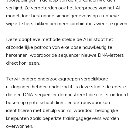
verfijnd. Ze verbeterden ook het leerproces van het AI-
model door bestaande signaalgegevens op creatieve
wijze te herschikken om meer combinaties weer te geven.
Deze adaptieve methode stelde de AI in staat het
afzonderlijke patroon van elke base nauwkeurig te
herkennen, waardoor de sequencer nieuwe DNA-letters
direct kon lezen.
Terwijl andere onderzoeksgroepen vergelijkbare
uitdagingen hebben onderzocht, is deze studie de eerste
die een DNA-sequencer demonstreert die niet-standaard
basen op grote schaal direct en betrouwbaar kan
identificeren met behulp van AI, waardoor belangrijke
knelpunten zoals beperkte trainingsgegevens worden
overwonnen.