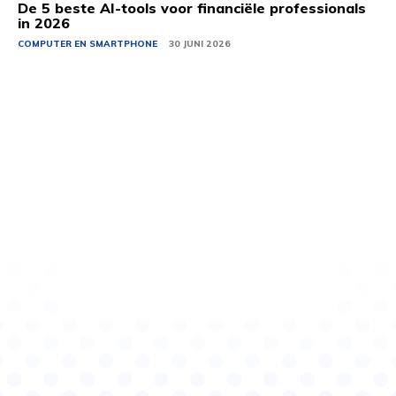
De 5 beste AI-tools voor financiële professionals
in 2026
COMPUTER EN SMARTPHONE
30 JUNI 2026