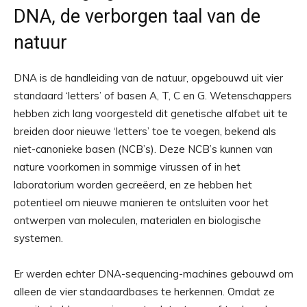
DNA, de verborgen taal van de
natuur
DNA is de handleiding van de natuur, opgebouwd uit vier
standaard ‘letters’ of basen A, T, C en G. Wetenschappers
hebben zich lang voorgesteld dit genetische alfabet uit te
breiden door nieuwe ‘letters’ toe te voegen, bekend als
niet-canonieke basen (NCB’s). Deze NCB’s kunnen van
nature voorkomen in sommige virussen of in het
laboratorium worden gecreëerd, en ze hebben het
potentieel om nieuwe manieren te ontsluiten voor het
ontwerpen van moleculen, materialen en biologische
systemen.
Er werden echter DNA-sequencing-machines gebouwd om
alleen de vier standaardbases te herkennen. Omdat ze