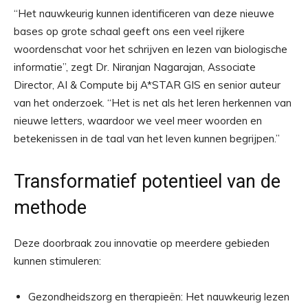
“Het nauwkeurig kunnen identificeren van deze nieuwe
bases op grote schaal geeft ons een veel rijkere
woordenschat voor het schrijven en lezen van biologische
informatie”, zegt Dr. Niranjan Nagarajan, Associate
Director, AI & Compute bij A*STAR GIS en senior auteur
van het onderzoek. “Het is net als het leren herkennen van
nieuwe letters, waardoor we veel meer woorden en
betekenissen in de taal van het leven kunnen begrijpen.”
Transformatief potentieel van de
methode
Deze doorbraak zou innovatie op meerdere gebieden
kunnen stimuleren:
Gezondheidszorg en therapieën: Het nauwkeurig lezen