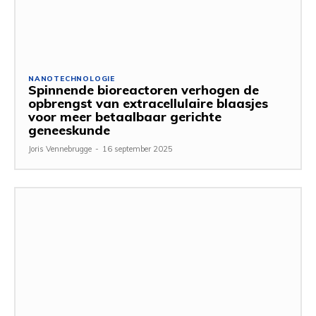
NANOTECHNOLOGIE
Spinnende bioreactoren verhogen de
opbrengst van extracellulaire blaasjes
voor meer betaalbaar gerichte
geneeskunde
Joris Vennebrugge
-
16 september 2025