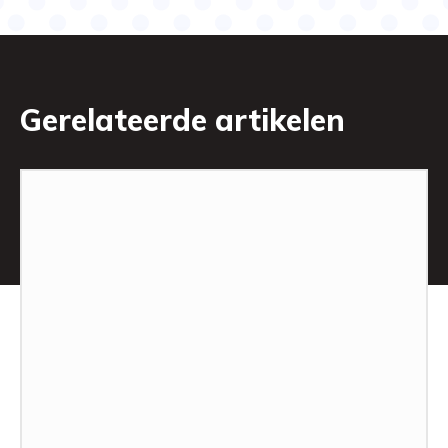
Gerelateerde artikelen