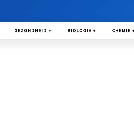
GEZONDHEID
BIOLOGIE
CHEMIE