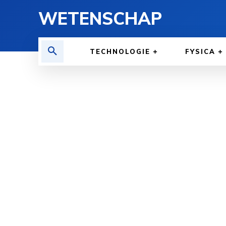
WETENSCHAP
TECHNOLOGIE
FYSICA