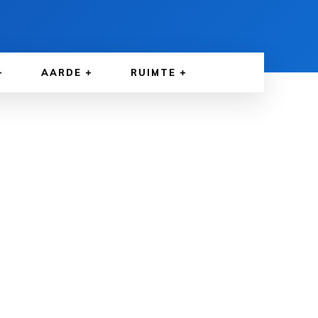
AARDE
RUIMTE