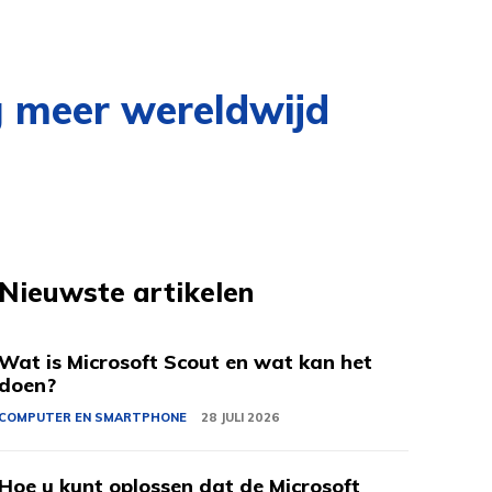
g meer wereldwijd
Nieuwste artikelen
Wat is Microsoft Scout en wat kan het
doen?
COMPUTER EN SMARTPHONE
28 JULI 2026
Hoe u kunt oplossen dat de Microsoft