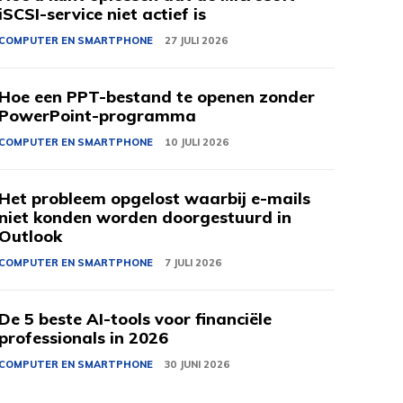
iSCSI-service niet actief is
COMPUTER EN SMARTPHONE
27 JULI 2026
Hoe een PPT-bestand te openen zonder
PowerPoint-programma
COMPUTER EN SMARTPHONE
10 JULI 2026
Het probleem opgelost waarbij e-mails
niet konden worden doorgestuurd in
Outlook
COMPUTER EN SMARTPHONE
7 JULI 2026
De 5 beste AI-tools voor financiële
professionals in 2026
COMPUTER EN SMARTPHONE
30 JUNI 2026