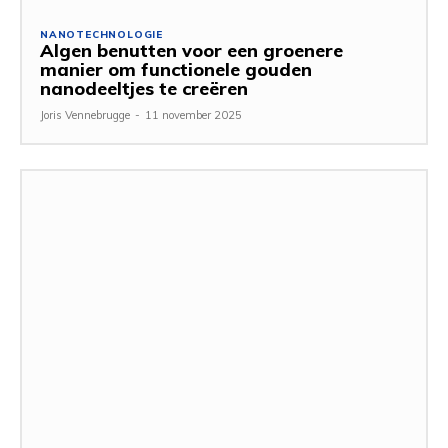
NANOTECHNOLOGIE
Algen benutten voor een groenere
manier om functionele gouden
nanodeeltjes te creëren
Joris Vennebrugge
-
11 november 2025