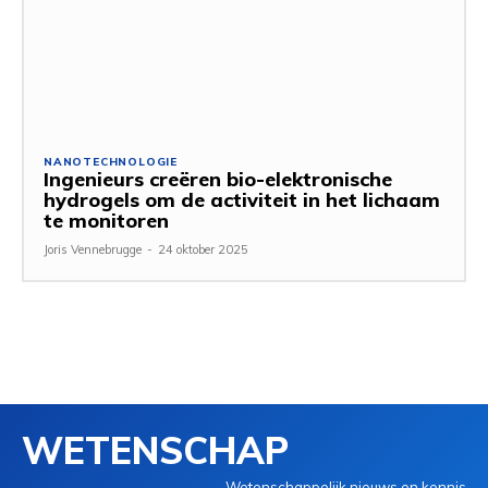
NANOTECHNOLOGIE
Ingenieurs creëren bio-elektronische
hydrogels om de activiteit in het lichaam
te monitoren
Joris Vennebrugge
-
24 oktober 2025
WETENSCHAP
Wetenschappelijk nieuws en kennis