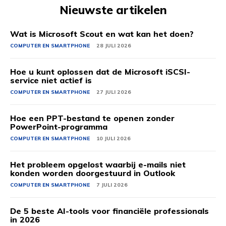
Nieuwste artikelen
Wat is Microsoft Scout en wat kan het doen?
COMPUTER EN SMARTPHONE
28 JULI 2026
Hoe u kunt oplossen dat de Microsoft iSCSI-
service niet actief is
COMPUTER EN SMARTPHONE
27 JULI 2026
Hoe een PPT-bestand te openen zonder
PowerPoint-programma
COMPUTER EN SMARTPHONE
10 JULI 2026
Het probleem opgelost waarbij e-mails niet
konden worden doorgestuurd in Outlook
COMPUTER EN SMARTPHONE
7 JULI 2026
De 5 beste AI-tools voor financiële professionals
in 2026