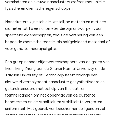
verminderen en nieuwe nanoclusters creëren met unieke
fysische en chemische eigenschappen.
Nanoclusters zijn stabiele, kristallijne materialen met een
diameter tot twee nanometer die zijn ontworpen voor
specifieke eigenschappen, zoals de versnelling van een
bepaalde chemische reactie, als halfgeleidend materiaal of
voor gerichte medicijnafgifte.
Een groep nanodeeltjeswetenschappers van de groep van
Mian-Ming Zhang aan de Shanxi Normal University en de
Taiyuan University of Technology heeft onlangs een
nieuwe zilvermolybdaat nanocluster gesynthetiseerd en
gekarakteriseerd met behulp van thiolaat- en
fosfineliganden om het oppervlak van de cluster te
beschermen en de stabiliteit en stabiliteit te vergroten.
uniformiteit. Het gebruik van beschermende liganden zal