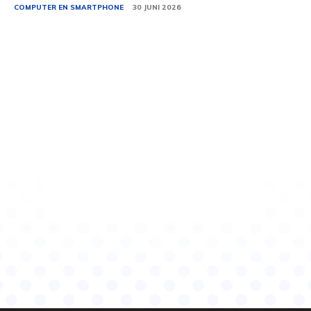
COMPUTER EN SMARTPHONE
30 JUNI 2026