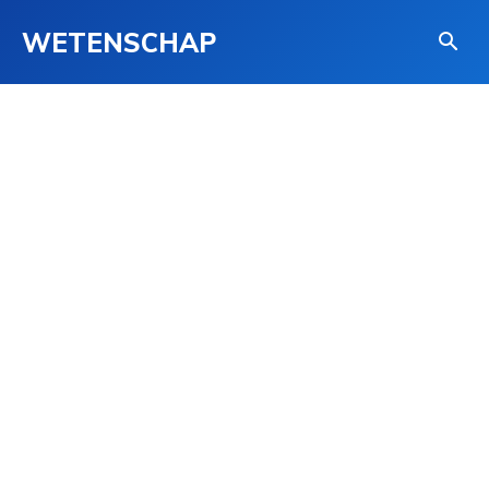
WETENSCHAP