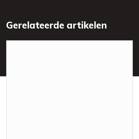
Gerelateerde artikelen