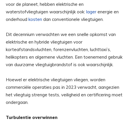
voor de planeet, hebben elektrische en
waterstofvliegtuigen waarschijnlijk ook:
lager
energie en
onderhoud
kosten
dan conventionele vliegtuigen.
Dit decennium verwachten we een snelle opkomst van
elektrische en hybride vliegtuigen voor
korteafstandsvluchten, forenzenvluchten, luchttaxi’s,
helikopters en algemene vluchten. Een toenemend gebruik
van duurzame vliegtuigbrandstof is ook waarschijnlijk.
Hoewel er elektrische vliegtuigen vliegen, worden
commerciële operaties pas in 2023 verwacht, aangezien
het vliegtuig strenge tests, veiligheid en certificering moet
ondergaan.
Turbulentie overwinnen