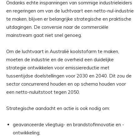
Ondanks echte inspanningen van sommige industrieleiders
en regeringen om van de luchtvaart een netto-nul-industrie
te maken, blijven er belangrijke strategische en praktische
uitdagingen. De conversie naar de commerciële
mainstream gaat niet snel genoeg.
Om de luchtvaart in Australië koolstofarm te maken,
moeten de industrie en de overheid een duidelijke
strategie ontwikkelen voor emissiereductie met
tussentijdse doelstellingen voor 2030 en 2040. Dit zou de
sector concurrerend houden en op schema houden voor
een netto-nuluitstoot tegen 2050.
Strategische aandacht en actie is ook nodig om:
geavanceerde vliegtuig- en brandstofinnovatie en -
ontwikkeling;