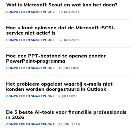
Wat is Microsoft Scout en wat kan het doen?
COMPUTER EN SMARTPHONE
28 JULI 2026
Hoe u kunt oplossen dat de Microsoft iSCSI-
service niet actief is
COMPUTER EN SMARTPHONE
27 JULI 2026
Hoe een PPT-bestand te openen zonder
PowerPoint-programma
COMPUTER EN SMARTPHONE
10 JULI 2026
Het probleem opgelost waarbij e-mails niet
konden worden doorgestuurd in Outlook
COMPUTER EN SMARTPHONE
7 JULI 2026
De 5 beste AI-tools voor financiële professionals
in 2026
COMPUTER EN SMARTPHONE
30 JUNI 2026