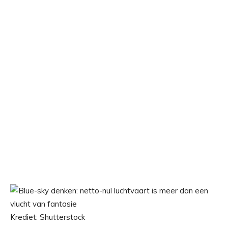
Krediet: Shutterstock