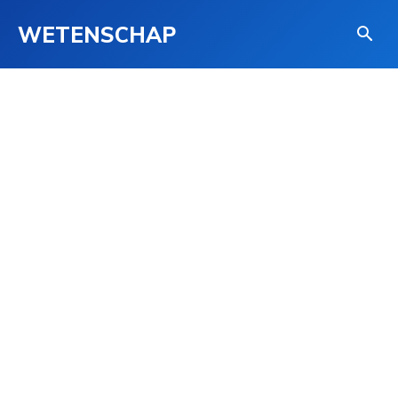
WETENSCHAP