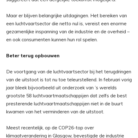
Maar er blijven belangrijke uitdagingen. Het bereiken van
een luchtvaartsector die netto nul is, vereist een enorme
gezamenlijke inspanning van de industrie en de overheid –
en ook consumenten kunnen hun rol spelen.
Beter terug opbouwen
De voortgang van de luchtvaartsector bij het terugdringen
van de uitstoot is tot nu toe teleurstellend. In februari vorig
jaar bleek bijvoorbeeld uit onderzoek van ’s werelds
grootste 58 luchtvaartmaatschappijen dat zelfs de best
presterende luchtvaartmaatschappijen niet in de buurt
kwamen van het verminderen van de uitstoot.
Meest recentelijk, op de COP26-top over
klimaatverandering in Glasgow, bevestigde de industrie