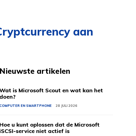
Cryptcurrency aan
Nieuwste artikelen
Wat is Microsoft Scout en wat kan het
doen?
COMPUTER EN SMARTPHONE
28 JULI 2026
Hoe u kunt oplossen dat de Microsoft
iSCSI-service niet actief is