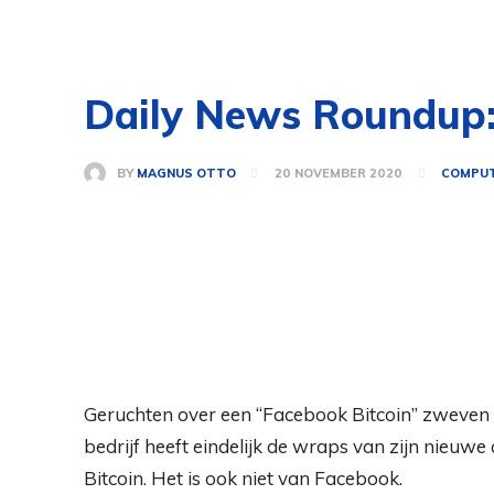
Daily News Roundup:
BY
MAGNUS OTTO
20 NOVEMBER 2020
COMPUT
Geruchten over een “Facebook Bitcoin” zweven a
bedrijf heeft eindelijk de wraps van zijn nieuw
Bitcoin. Het is ook niet van Facebook.