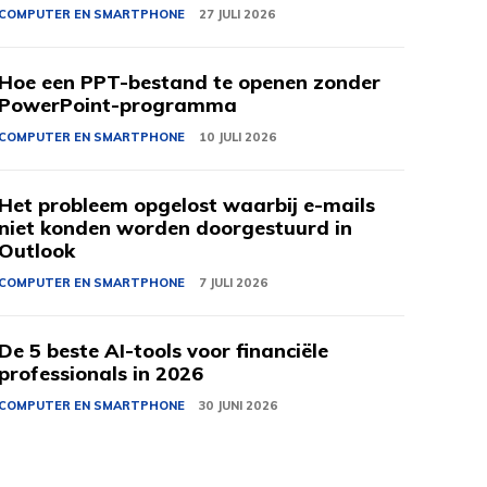
COMPUTER EN SMARTPHONE
27 JULI 2026
Hoe een PPT-bestand te openen zonder
PowerPoint-programma
COMPUTER EN SMARTPHONE
10 JULI 2026
Het probleem opgelost waarbij e-mails
niet konden worden doorgestuurd in
Outlook
COMPUTER EN SMARTPHONE
7 JULI 2026
De 5 beste AI-tools voor financiële
professionals in 2026
COMPUTER EN SMARTPHONE
30 JUNI 2026