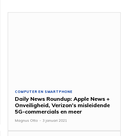
COMPUTER EN SMARTPHONE
Daily News Roundup: Apple News +
Onveiligheid, Verizon’s misleidende
5G-commercials en meer
Magnus Otto
-
3 januari 2021