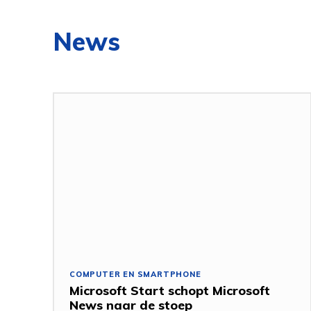
News
COMPUTER EN SMARTPHONE
Microsoft Start schopt Microsoft
News naar de stoep