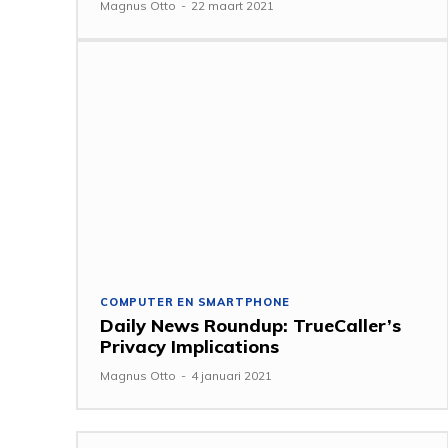
Magnus Otto
-
22 maart 2021
COMPUTER EN SMARTPHONE
Daily News Roundup: TrueCaller’s
Privacy Implications
Magnus Otto
-
4 januari 2021