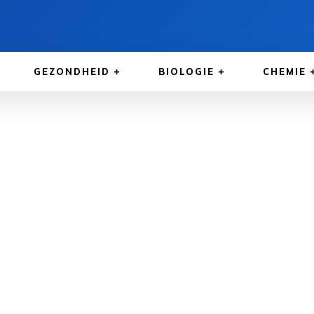
GEZONDHEID
BIOLOGIE
CHEMIE