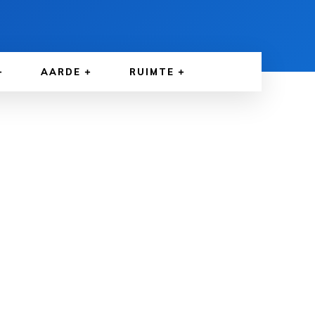
AARDE
RUIMTE