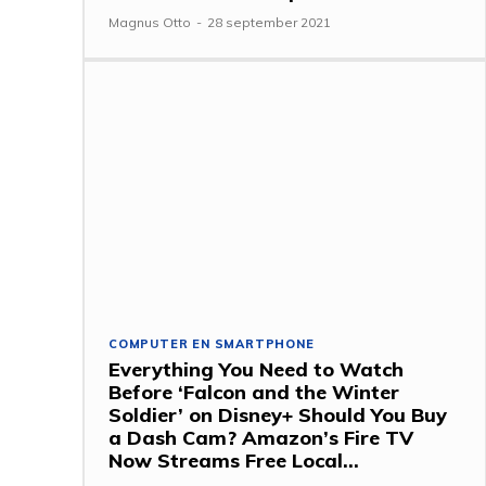
Magnus Otto
-
28 september 2021
COMPUTER EN SMARTPHONE
Everything You Need to Watch
Before ‘Falcon and the Winter
Soldier’ on Disney+ Should You Buy
a Dash Cam? Amazon’s Fire TV
Now Streams Free Local...