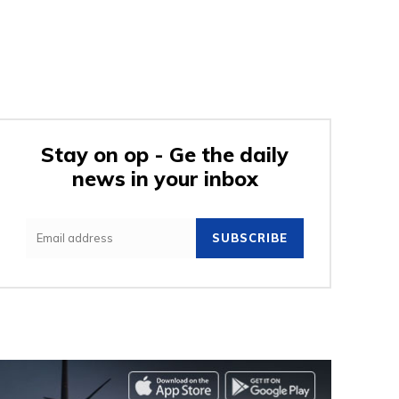
Stay on op - Ge the daily
news in your inbox
SUBSCRIBE