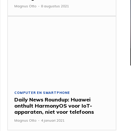
Magnus Otto
-
8 augustus 2021
COMPUTER EN SMARTPHONE
Daily News Roundup: Huawei
onthult HarmonyOS voor IoT-
apparaten, niet voor telefoons
Magnus Otto
-
4 januari 2021