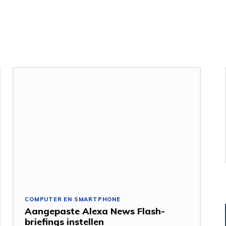
COMPUTER EN SMARTPHONE
Aangepaste Alexa News Flash-
briefings instellen