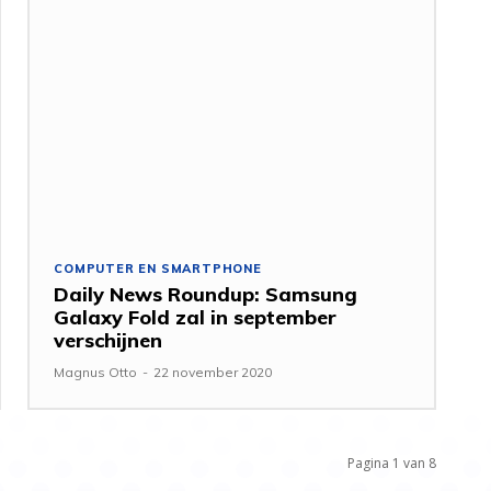
COMPUTER EN SMARTPHONE
Daily News Roundup: Samsung
Galaxy Fold zal in september
verschijnen
Magnus Otto
-
22 november 2020
Pagina 1 van 8