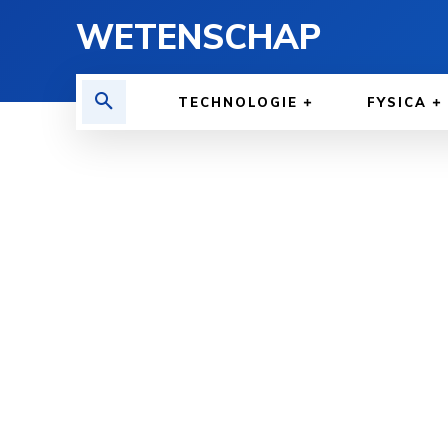
WETENSCHAP
TECHNOLOGIE
FYSICA