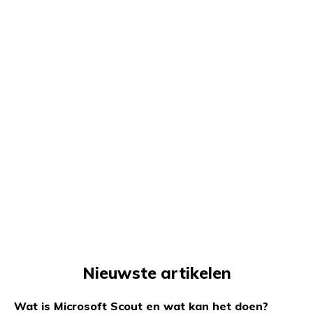
Nieuwste artikelen
Wat is Microsoft Scout en wat kan het doen?