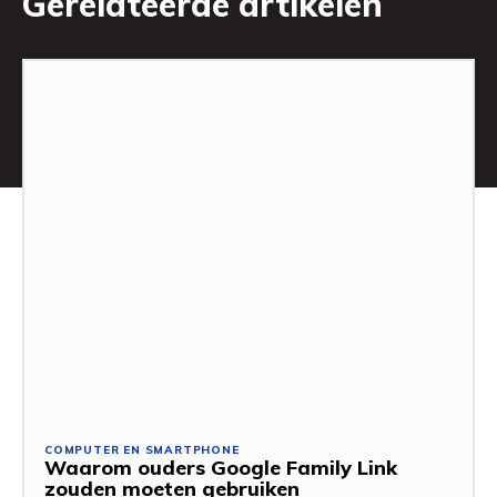
Gerelateerde artikelen
COMPUTER EN SMARTPHONE
Waarom ouders Google Family Link
zouden moeten gebruiken