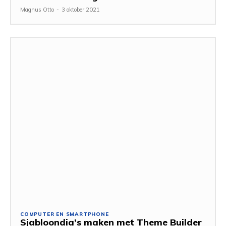
Magnus Otto
-
3 oktober 2021
COMPUTER EN SMARTPHONE
Sjabloondia’s maken met Theme Builder