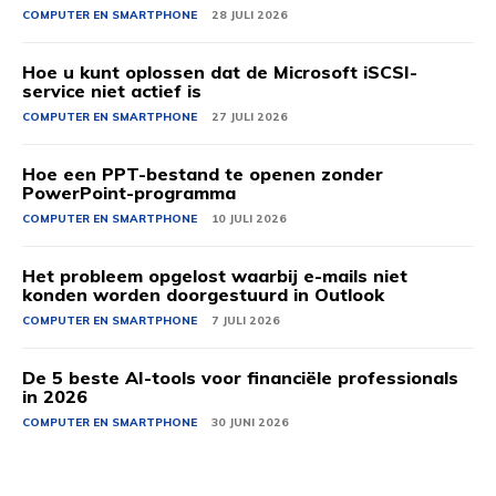
COMPUTER EN SMARTPHONE
28 JULI 2026
Hoe u kunt oplossen dat de Microsoft iSCSI-
service niet actief is
COMPUTER EN SMARTPHONE
27 JULI 2026
Hoe een PPT-bestand te openen zonder
PowerPoint-programma
COMPUTER EN SMARTPHONE
10 JULI 2026
Het probleem opgelost waarbij e-mails niet
konden worden doorgestuurd in Outlook
COMPUTER EN SMARTPHONE
7 JULI 2026
De 5 beste AI-tools voor financiële professionals
in 2026
COMPUTER EN SMARTPHONE
30 JUNI 2026