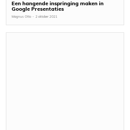
Een hangende inspringing maken in
Google Presentaties
Magnus Otto
-
2 oktober 2021